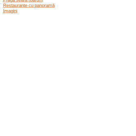
Restaurante cu panoramă
Imagini