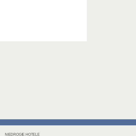
NIEDROGIE HOTELE