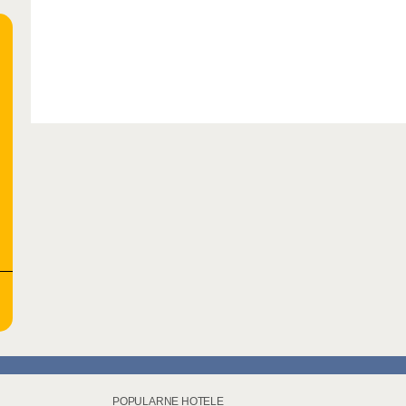
POPULARNE HOTELE