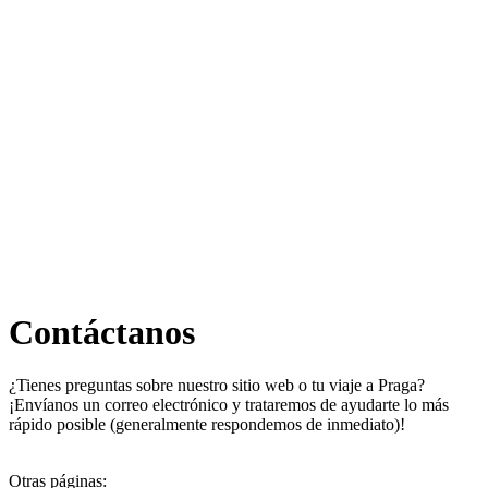
Contáctanos
¿Tienes preguntas sobre nuestro sitio web o tu viaje a Praga?
¡Envíanos un correo electrónico y trataremos de ayudarte lo más
rápido posible (generalmente respondemos de inmediato)!
Otras páginas: