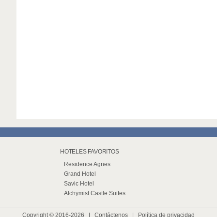
HOTELES FAVORITOS
Residence Agnes
Grand Hotel
Savic Hotel
Alchymist Castle Suites
Copyright © 2016-2026 |
Contáctenos
|
Política de privacidad