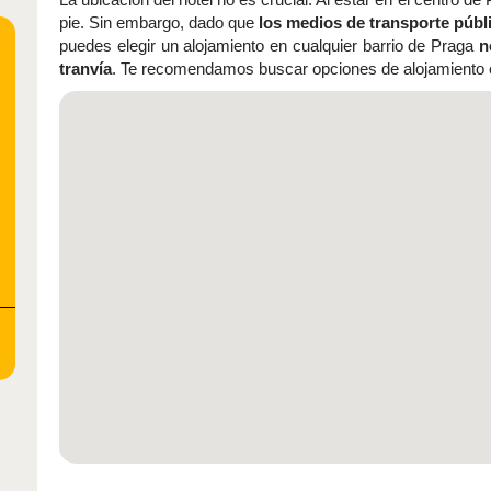
pie. Sin embargo, dado que
los medios de transporte públ
puedes elegir un alojamiento en cualquier barrio de Praga
n
tranvía
. Te recomendamos buscar opciones de alojamiento