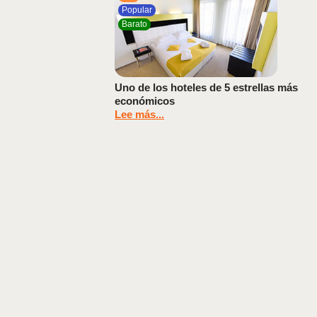
Popular
Barato
Uno de los hoteles de 5 estrellas más
económicos
Lee más...