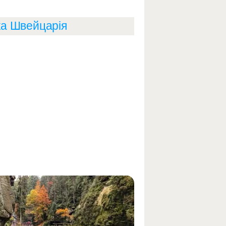
ка Швейцарія