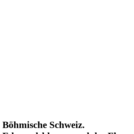
Böhmische Schweiz.