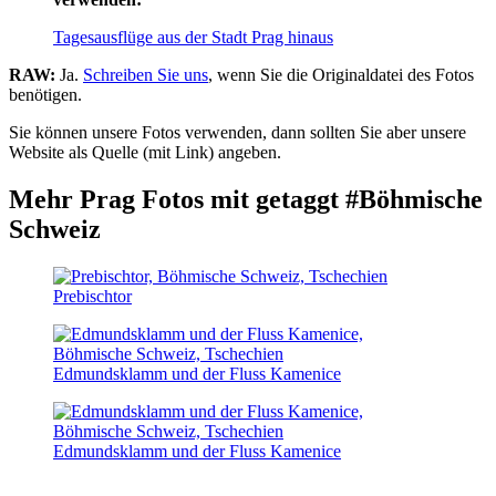
Tagesausflüge aus der Stadt Prag hinaus
RAW:
Ja.
Schreiben Sie uns
, wenn Sie die Originaldatei des Fotos
benötigen.
Sie können unsere Fotos verwenden, dann sollten Sie aber unsere
Website als Quelle (mit Link) angeben.
Mehr Prag Fotos mit getaggt #Böhmische
Schweiz
Prebischtor
Edmundsklamm und der Fluss Kamenice
Edmundsklamm und der Fluss Kamenice