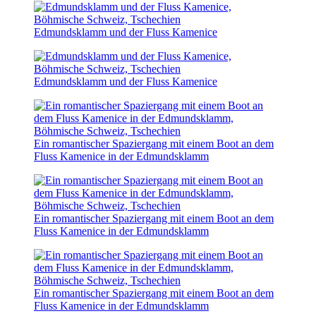
Edmundsklamm und der Fluss Kamenice
Edmundsklamm und der Fluss Kamenice
Ein romantischer Spaziergang mit einem Boot an dem
Fluss Kamenice in der Edmundsklamm
Ein romantischer Spaziergang mit einem Boot an dem
Fluss Kamenice in der Edmundsklamm
Ein romantischer Spaziergang mit einem Boot an dem
Fluss Kamenice in der Edmundsklamm