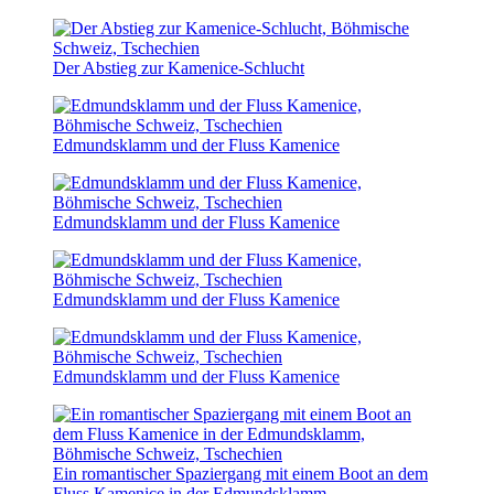
Der Abstieg zur Kamenice-Schlucht
Edmundsklamm und der Fluss Kamenice
Edmundsklamm und der Fluss Kamenice
Edmundsklamm und der Fluss Kamenice
Edmundsklamm und der Fluss Kamenice
Ein romantischer Spaziergang mit einem Boot an dem
Fluss Kamenice in der Edmundsklamm