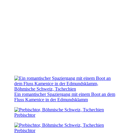
Ein romantischer Spaziergang mit einem Boot an dem
Fluss Kamenice in der Edmundsklamm
Prebischtor
Prebischtor