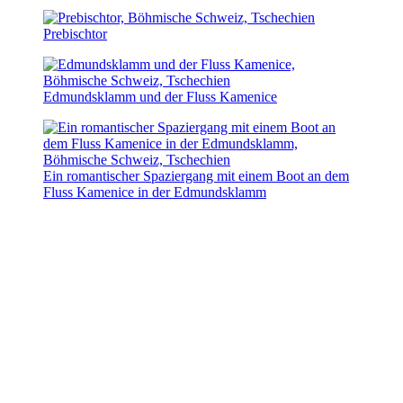
Prebischtor
Edmundsklamm und der Fluss Kamenice
Ein romantischer Spaziergang mit einem Boot an dem
Fluss Kamenice in der Edmundsklamm