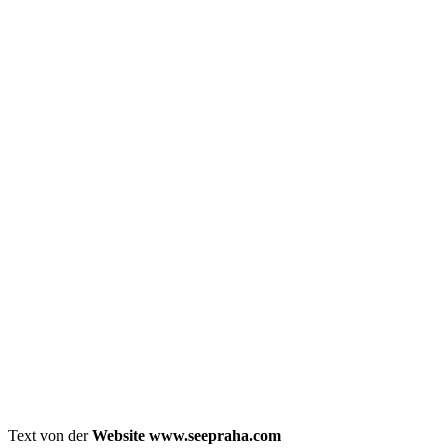
Text von der
Website www.seepraha.com