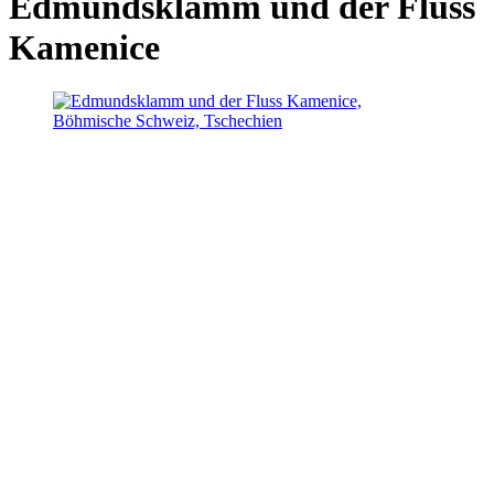
Edmundsklamm und der Fluss
Kamenice