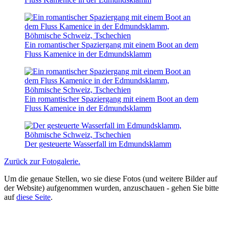
Ein romantischer Spaziergang mit einem Boot an dem
Fluss Kamenice in der Edmundsklamm
Ein romantischer Spaziergang mit einem Boot an dem
Fluss Kamenice in der Edmundsklamm
Der gesteuerte Wasserfall im Edmundsklamm
Zurück zur Fotogalerie.
Um die genaue Stellen, wo sie diese Fotos (und weitere Bilder auf
der Website) aufgenommen wurden, anzuschauen - gehen Sie bitte
auf
diese Seite
.