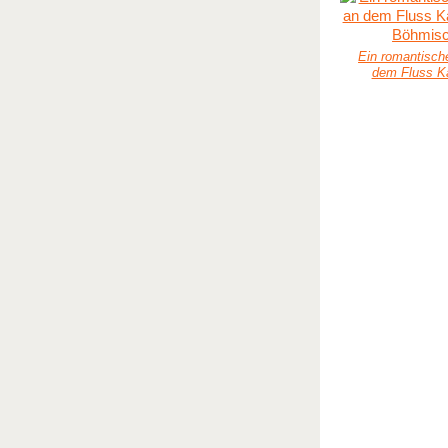
Ein romantisch
dem Fluss K