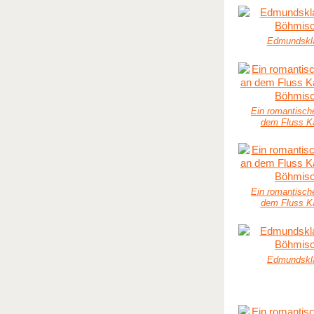
Edmundskl
Ein romantisch
dem Fluss K
Ein romantisch
dem Fluss K
Edmundskl