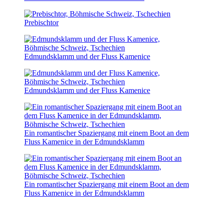
Prebischtor
Edmundsklamm und der Fluss Kamenice
Edmundsklamm und der Fluss Kamenice
Ein romantischer Spaziergang mit einem Boot an dem
Fluss Kamenice in der Edmundsklamm
Ein romantischer Spaziergang mit einem Boot an dem
Fluss Kamenice in der Edmundsklamm