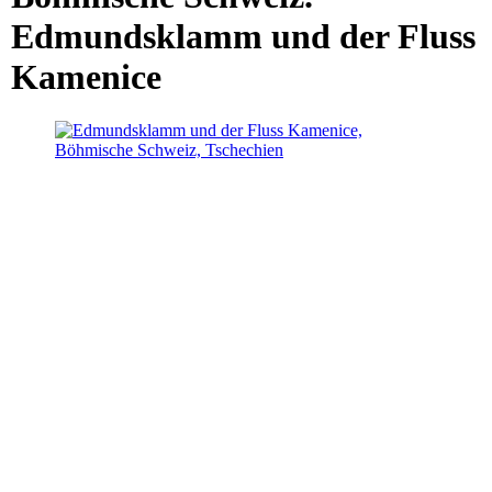
Edmundsklamm und der Fluss
Kamenice