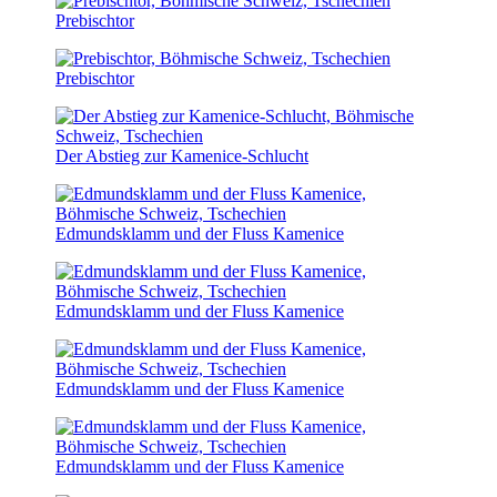
Prebischtor
Prebischtor
Der Abstieg zur Kamenice-Schlucht
Edmundsklamm und der Fluss Kamenice
Edmundsklamm und der Fluss Kamenice
Edmundsklamm und der Fluss Kamenice
Edmundsklamm und der Fluss Kamenice