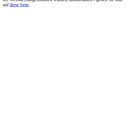
auf
diese Seite
.