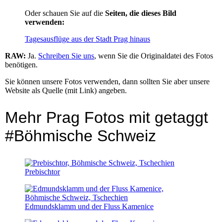
Oder schauen Sie auf die
Seiten, die dieses Bild
verwenden:
Tagesausflüge aus der Stadt Prag hinaus
RAW:
Ja.
Schreiben Sie uns
, wenn Sie die Originaldatei des Fotos
benötigen.
Sie können unsere Fotos verwenden, dann sollten Sie aber unsere
Website als Quelle (mit Link) angeben.
Mehr Prag Fotos mit getaggt
#Böhmische Schweiz
Prebischtor
Edmundsklamm und der Fluss Kamenice