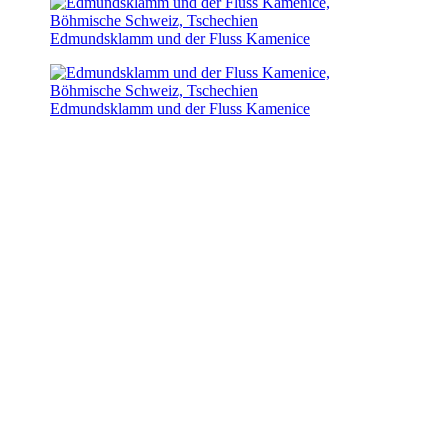
Edmundsklamm und der Fluss Kamenice
Edmundsklamm und der Fluss Kamenice