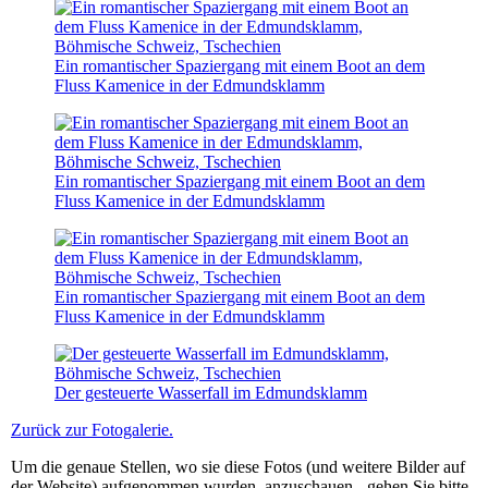
Ein romantischer Spaziergang mit einem Boot an dem
Fluss Kamenice in der Edmundsklamm
Ein romantischer Spaziergang mit einem Boot an dem
Fluss Kamenice in der Edmundsklamm
Ein romantischer Spaziergang mit einem Boot an dem
Fluss Kamenice in der Edmundsklamm
Der gesteuerte Wasserfall im Edmundsklamm
Zurück zur Fotogalerie.
Um die genaue Stellen, wo sie diese Fotos (und weitere Bilder auf
der Website) aufgenommen wurden, anzuschauen - gehen Sie bitte