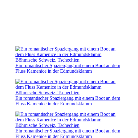
Ein romantischer Spaziergang mit einem Boot an dem
Fluss Kamenice in der Edmundsklamm
Ein romantischer Spaziergang mit einem Boot an dem
Fluss Kamenice in der Edmundsklamm
Ein romantischer Spaziergang mit einem Boot an dem
Fluss Kamenice in der Edmundsklamm