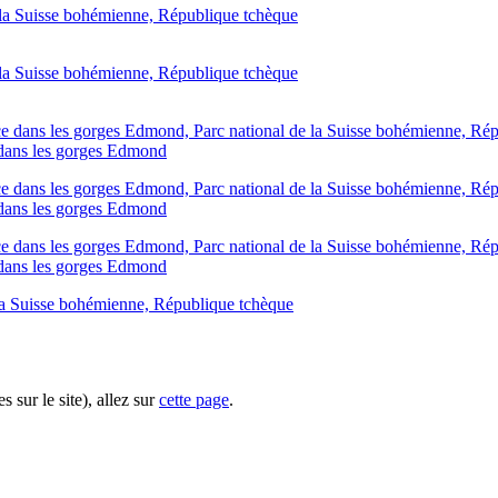
 dans les gorges Edmond
 dans les gorges Edmond
 dans les gorges Edmond
s sur le site), allez sur
cette page
.