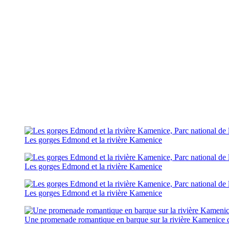
Les gorges Edmond et la rivière Kamenice
Les gorges Edmond et la rivière Kamenice
Les gorges Edmond et la rivière Kamenice
Une promenade romantique en barque sur la rivière Kamenice