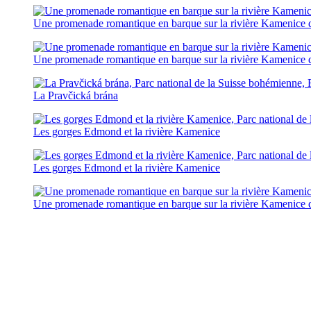
Une promenade romantique en barque sur la rivière Kamenice
Une promenade romantique en barque sur la rivière Kamenice
La Pravčická brána
Les gorges Edmond et la rivière Kamenice
Les gorges Edmond et la rivière Kamenice
Une promenade romantique en barque sur la rivière Kamenice