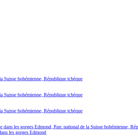
 dans les gorges Edmond