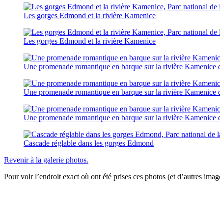
Les gorges Edmond et la rivière Kamenice
Les gorges Edmond et la rivière Kamenice
Une promenade romantique en barque sur la rivière Kamenice
Une promenade romantique en barque sur la rivière Kamenice
Une promenade romantique en barque sur la rivière Kamenice
Cascade réglable dans les gorges Edmond
Revenir à la galerie photos.
Pour voir l’endroit exact où ont été prises ces photos (et d’autres image