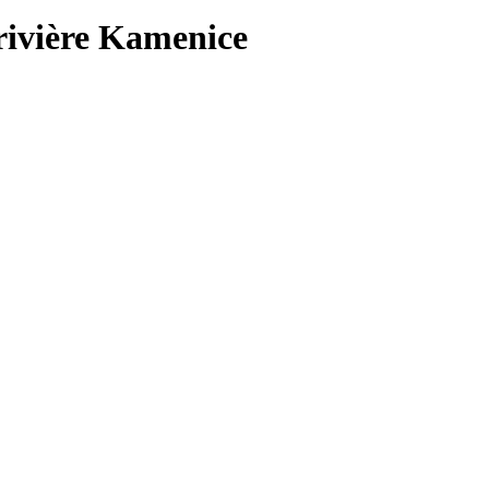
 rivière Kamenice