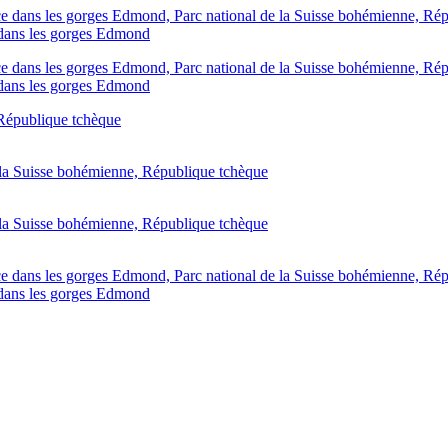
 dans les gorges Edmond
 dans les gorges Edmond
 dans les gorges Edmond