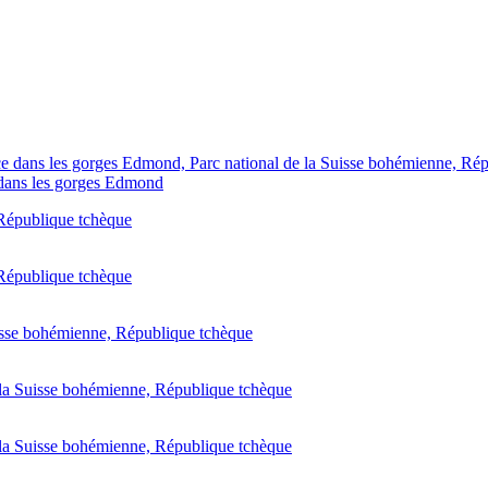
 dans les gorges Edmond