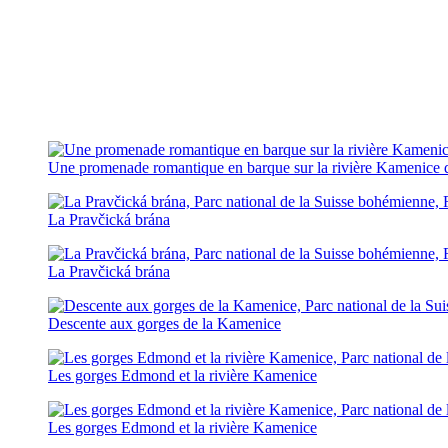
Une promenade romantique en barque sur la rivière Kamenice
La Pravčická brána
La Pravčická brána
Descente aux gorges de la Kamenice
Les gorges Edmond et la rivière Kamenice
Les gorges Edmond et la rivière Kamenice