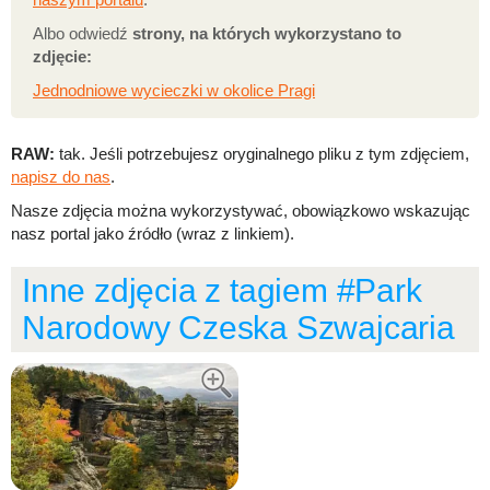
Albo odwiedź
strony, na których wykorzystano to
zdjęcie:
Jednodniowe wycieczki w okolice Pragi
RAW:
tak. Jeśli potrzebujesz oryginalnego pliku z tym zdjęciem,
napisz do nas
.
Nasze zdjęcia można wykorzystywać, obowiązkowo wskazując
nasz portal jako źródło (wraz z linkiem).
Inne zdjęcia z tagiem #Park
Narodowy Czeska Szwajcaria