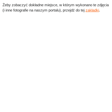
Żeby zobaczyć dokładne miejsce, w którym wykonano te zdjęcia
(i inne fotografie na naszym portalu), przejdź do tej
zakładki
.