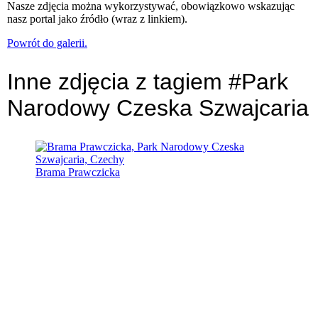
Nasze zdjęcia można wykorzystywać, obowiązkowo wskazując
nasz portal jako źródło (wraz z linkiem).
Powrót do galerii.
Inne zdjęcia z tagiem #Park
Narodowy Czeska Szwajcaria
Brama Prawczicka