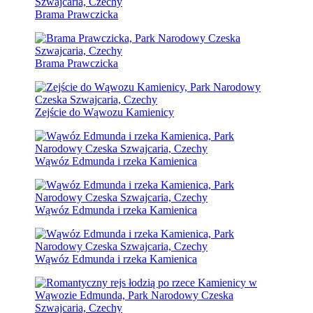
Brama Prawczicka
Brama Prawczicka
Zejście do Wąwozu Kamienicy
Wąwóz Edmunda i rzeka Kamienica
Wąwóz Edmunda i rzeka Kamienica
Wąwóz Edmunda i rzeka Kamienica