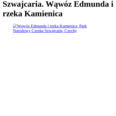
Szwajcaria. Wąwóz Edmunda i
rzeka Kamienica