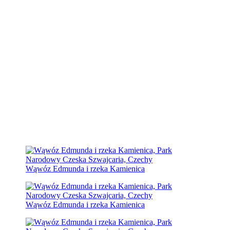
Wąwóz Edmunda i rzeka Kamienica
Wąwóz Edmunda i rzeka Kamienica