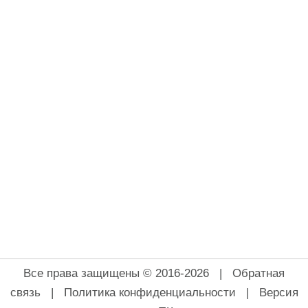
Все права защищены © 2016-2026 |
Обратная
связь
|
Политика конфиденциальности
|
Версия