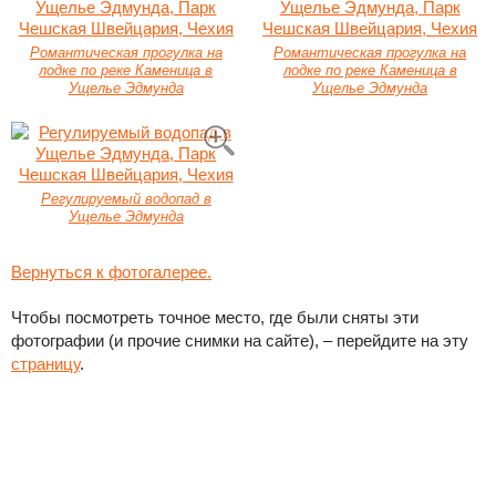
Романтическая прогулка на
Романтическая прогулка на
лодке по реке Каменица в
лодке по реке Каменица в
Ущелье Эдмунда
Ущелье Эдмунда
Регулируемый водопад в
Ущелье Эдмунда
Вернуться к фотогалерее.
Чтобы посмотреть точное место, где были сняты эти
фотографии (и прочие снимки на сайте), – перейдите на эту
страницу
.