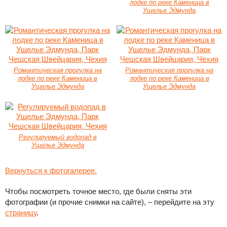
лодке по реке Каменица в
Ущелье Эдмунда
Романтическая прогулка на
Романтическая прогулка на
лодке по реке Каменица в
лодке по реке Каменица в
Ущелье Эдмунда
Ущелье Эдмунда
Регулируемый водопад в
Ущелье Эдмунда
Вернуться к фотогалерее.
Чтобы посмотреть точное место, где были сняты эти
фотографии (и прочие снимки на сайте), – перейдите на эту
страницу
.