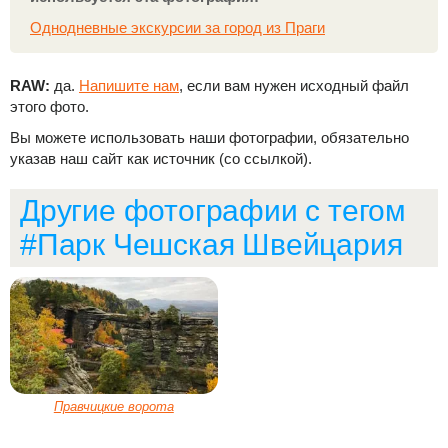
Однодневные экскурсии за город из Праги
RAW:
да.
Напишите нам
, если вам нужен исходный файл
этого фото.
Вы можете использовать наши фотографии, обязательно
указав наш сайт как источник (со ссылкой).
Другие фотографии с тегом
#Парк Чешская Швейцария
Правчицкие ворота