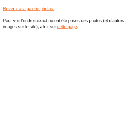
Revenir à la galerie photos.
Pour voir l’endroit exact où ont été prises ces photos (et d’autres
images sur le site), allez sur
cette page
.