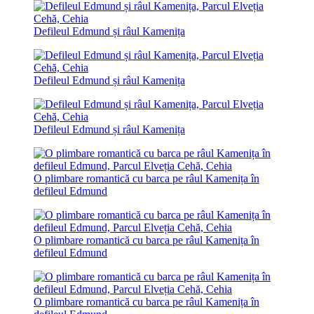
Defileul Edmund și râul Kamenița
Defileul Edmund și râul Kamenița
Defileul Edmund și râul Kamenița
O plimbare romantică cu barca pe râul Kamenița în
defileul Edmund
O plimbare romantică cu barca pe râul Kamenița în
defileul Edmund
O plimbare romantică cu barca pe râul Kamenița în