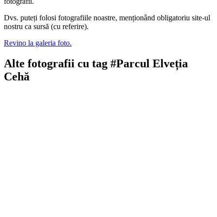
fotografii.
Dvs. puteți folosi fotografiile noastre, menționând obligatoriu site-ul
nostru ca sursă (cu referire).
Revino la galeria foto.
Alte fotografii cu tag #Parcul Elveția
Cehă