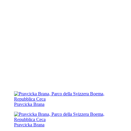
Pravcicka Brana
Pravcicka Brana