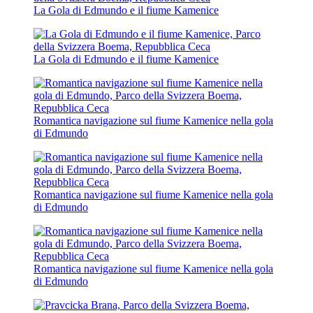
La Gola di Edmundo e il fiume Kamenice
La Gola di Edmundo e il fiume Kamenice
Romantica navigazione sul fiume Kamenice nella gola
di Edmundo
Romantica navigazione sul fiume Kamenice nella gola
di Edmundo
Romantica navigazione sul fiume Kamenice nella gola
di Edmundo