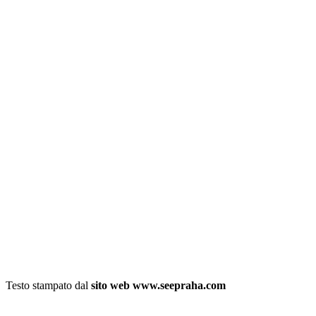
Testo stampato dal
sito web www.seepraha.com