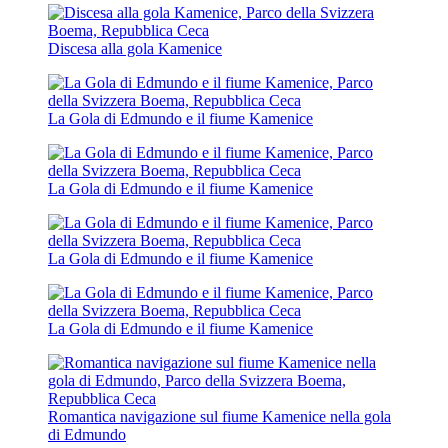
Discesa alla gola Kamenice
La Gola di Edmundo e il fiume Kamenice
La Gola di Edmundo e il fiume Kamenice
La Gola di Edmundo e il fiume Kamenice
La Gola di Edmundo e il fiume Kamenice
Romantica navigazione sul fiume Kamenice nella gola
di Edmundo