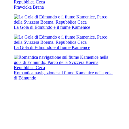
Pravcicka Brana
La Gola di Edmundo e il fiume Kamenice
La Gola di Edmundo e il fiume Kamenice
Romantica navigazione sul fiume Kamenice nella gola
di Edmundo