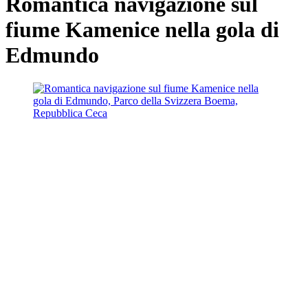
Romantica navigazione sul
fiume Kamenice nella gola di
Edmundo