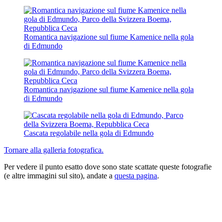
Romantica navigazione sul fiume Kamenice nella gola
di Edmundo
Romantica navigazione sul fiume Kamenice nella gola
di Edmundo
Cascata regolabile nella gola di Edmundo
Tornare alla galleria fotografica.
Per vedere il punto esatto dove sono state scattate queste fotografie
(e altre immagini sul sito), andate a
questa pagina
.