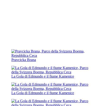
Pravcicka Brana
La Gola di Edmundo e il fiume Kamenice
La Gola di Edmundo e il fiume Kamenice