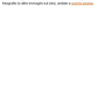
fotografie (e altre immagini sul sito), andate a
questa pagina
.