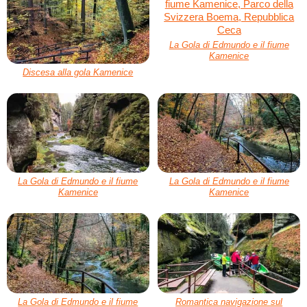
La Gola di Edmundo e il fiume
Kamenice
Discesa alla gola Kamenice
La Gola di Edmundo e il fiume
La Gola di Edmundo e il fiume
Kamenice
Kamenice
La Gola di Edmundo e il fiume
Romantica navigazione sul