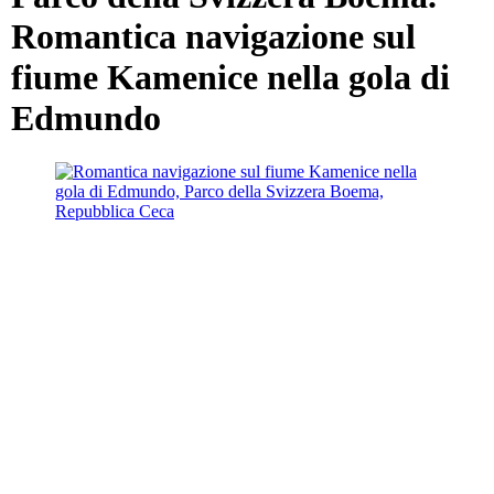
Romantica navigazione sul
fiume Kamenice nella gola di
Edmundo