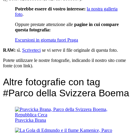
Potrebbe essere di vostro interesse:
la nostra galleria
foto
.
Oppure prestate attenzione alle
pagine in cui compare
questa fotografia:
Escursioni in giornata fuori Praga
RAW:
sì.
Scriveteci
se vi serve il file originale di questa foto.
Potete utilizzare le nostre fotografie, indicando il nostro sito come
fonte (con link).
Altre fotografie con tag
#Parco della Svizzera Boema
Pravcicka Brana