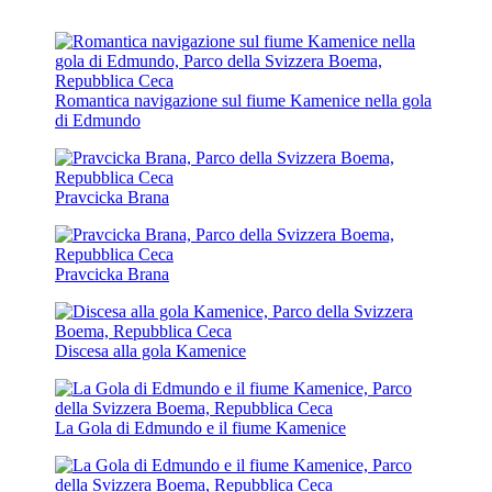
Romantica navigazione sul fiume Kamenice nella gola
di Edmundo
Pravcicka Brana
Pravcicka Brana
Discesa alla gola Kamenice
La Gola di Edmundo e il fiume Kamenice