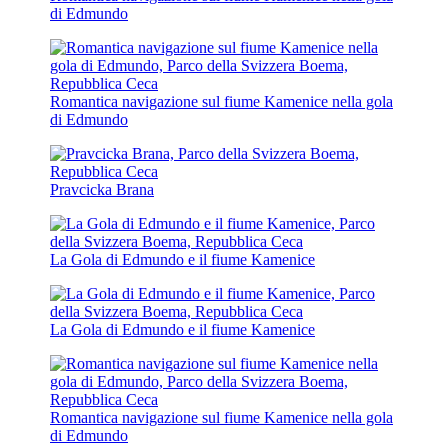
di Edmundo
Romantica navigazione sul fiume Kamenice nella gola
di Edmundo
Pravcicka Brana
La Gola di Edmundo e il fiume Kamenice
La Gola di Edmundo e il fiume Kamenice
Romantica navigazione sul fiume Kamenice nella gola
di Edmundo