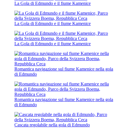
La Gola di Edmundo e il fiume Kamenice
La Gola di Edmundo e il fiume Kamenice
La Gola di Edmundo e il fiume Kamenice
Romantica navigazione sul fiume Kamenice nella gola
di Edmundo
Romantica navigazione sul fiume Kamenice nella gola
di Edmundo
Cascata regolabile nella gola di Edmundo