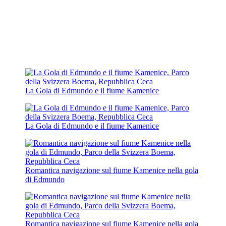
La Gola di Edmundo e il fiume Kamenice
La Gola di Edmundo e il fiume Kamenice
Romantica navigazione sul fiume Kamenice nella gola
di Edmundo
Romantica navigazione sul fiume Kamenice nella gola