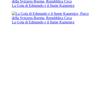
La Gola di Edmundo e il fiume Kamenice
La Gola di Edmundo e il fiume Kamenice