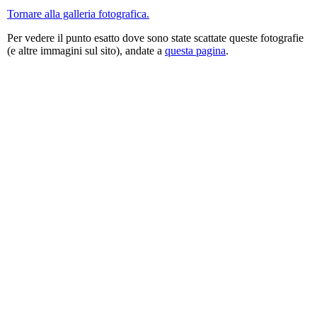
Tornare alla galleria fotografica.
Per vedere il punto esatto dove sono state scattate queste fotografie
(e altre immagini sul sito), andate a
questa pagina
.