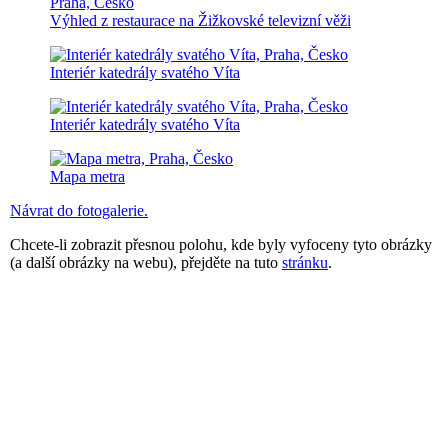
Výhled z restaurace na Žižkovské televizní věži
Interiér katedrály svatého Víta
Interiér katedrály svatého Víta
Mapa metra
Návrat do fotogalerie.
Chcete-li zobrazit přesnou polohu, kde byly vyfoceny tyto obrázky
(a další obrázky na webu), přejděte na tuto
stránku
.