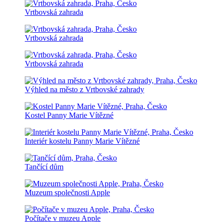
Vrtbovská zahrada
Vrtbovská zahrada
Vrtbovská zahrada
Výhled na město z Vrtbovské zahrady
Kostel Panny Marie Vítězné
Interiér kostelu Panny Marie Vítězné
Tančící dům
Muzeum společnosti Apple
Počítače v muzeu Apple