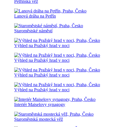
Petřínská věž
Lanová dráha na Petřín
Staroměstské náměstí
Výhled na Pražský hrad v noci
Výhled na Pražský hrad v noci
Výhled na Pražský hrad v noci
Výhled na Pražský hrad v noci
Interiér Maiselovy synagogy
Staroměstská mostecká věž