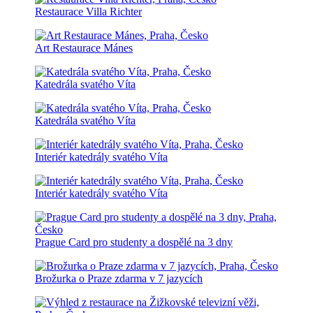
Restaurace Villa Richter
Art Restaurace Mánes
Katedrála svatého Víta
Katedrála svatého Víta
Interiér katedrály svatého Víta
Interiér katedrály svatého Víta
Prague Card pro studenty a dospělé na 3 dny
Brožurka o Praze zdarma v 7 jazycích