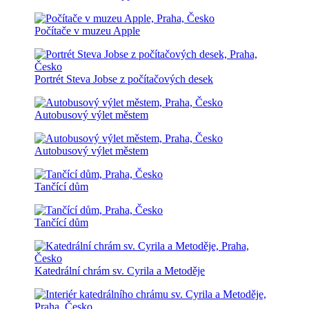
Počítače v muzeu Apple
Portrét Steva Jobse z počítačových desek
Autobusový výlet městem
Autobusový výlet městem
Tančící dům
Tančící dům
Katedrální chrám sv. Cyrila a Metoděje