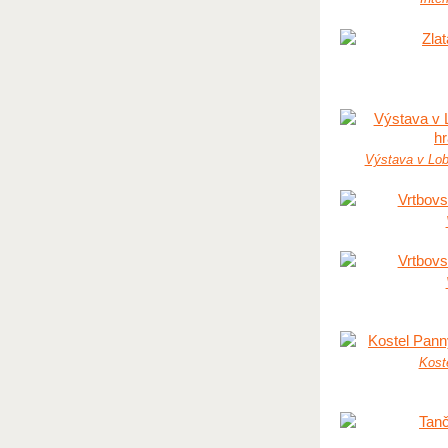
Výstava v Lob
Kost