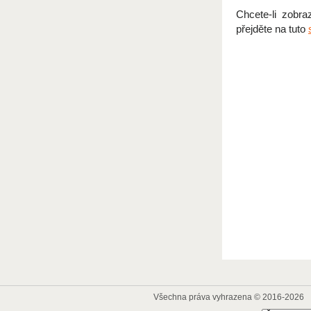
Chcete-li zobra
přejděte na tuto
Všechna práva vyhrazena © 2016-2026