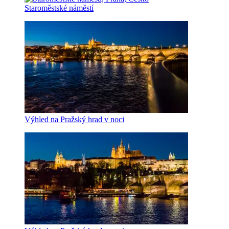
Staroměstské náměstí
Výhled na Pražský hrad v noci