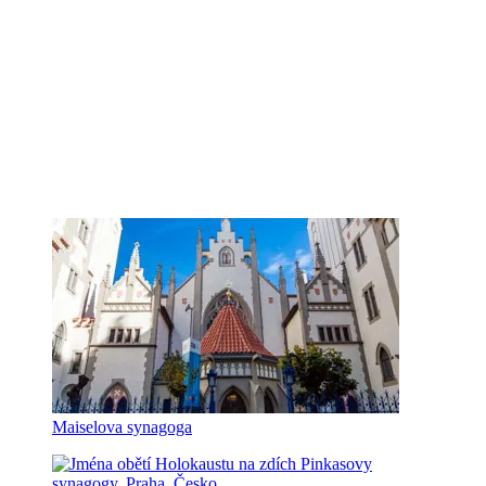
Maiselova synagoga