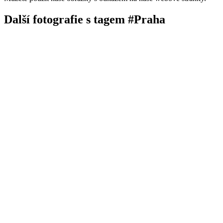
Další fotografie s tagem #Praha