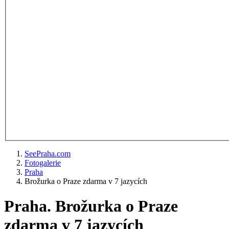
SeePraha.com
Fotogalerie
Praha
Brožurka o Praze zdarma v 7 jazycích
Praha. Brožurka o Praze
zdarma v 7 jazycích