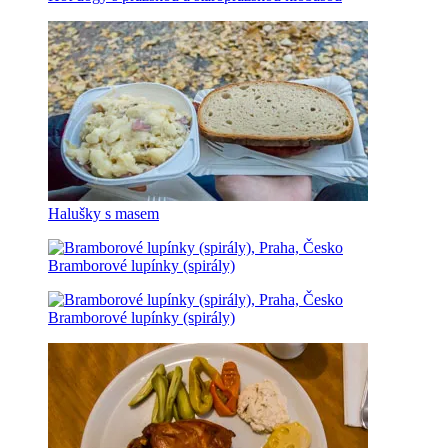
Halušky s masem
Bramborové lupínky (spirály)
Bramborové lupínky (spirály)