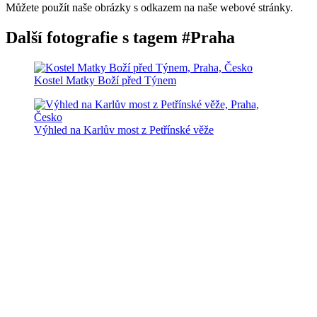
Můžete použít naše obrázky s odkazem na naše webové stránky.
Další fotografie s tagem #Praha
Kostel Matky Boží před Týnem
Výhled na Karlův most z Petřínské věže