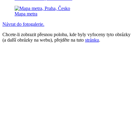
Mapa metra
Návrat do fotogalerie.
Chcete-li zobrazit přesnou polohu, kde byly vyfoceny tyto obrázky
(a další obrázky na webu), přejděte na tuto
stránku
.