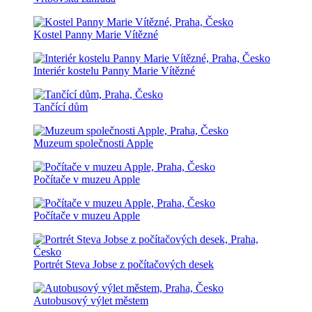
Kostel Panny Marie Vítězné
Interiér kostelu Panny Marie Vítězné
Tančící dům
Muzeum společnosti Apple
Počítače v muzeu Apple
Počítače v muzeu Apple
Portrét Steva Jobse z počítačových desek
Autobusový výlet městem