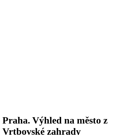
Praha. Výhled na město z
Vrtbovské zahrady