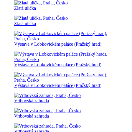
Zlatá ulička
Zlatá ulička
Výstava v Lobkovickém paláce (Pražský hrad)
Výstava v Lobkovickém paláce (Pražský hrad)
Výstava v Lobkovickém paláce (Pražský hrad)
Vrtbovská zahrada
Vrtbovská zahrada
Vrtbovská zahrada