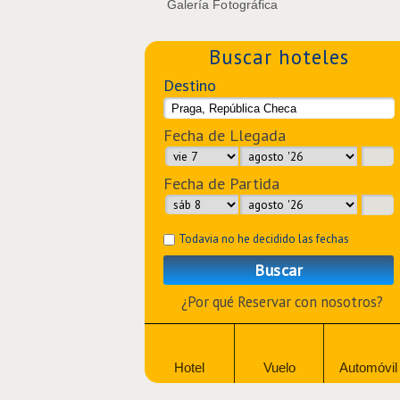
Galería Fotográfica
Buscar hoteles
Destino
Fecha de Llegada
Fecha de Partida
Todavia no he decidido las fechas
Buscar
¿Por qué Reservar con nosotros?
Hotel
Vuelo
Automóvil