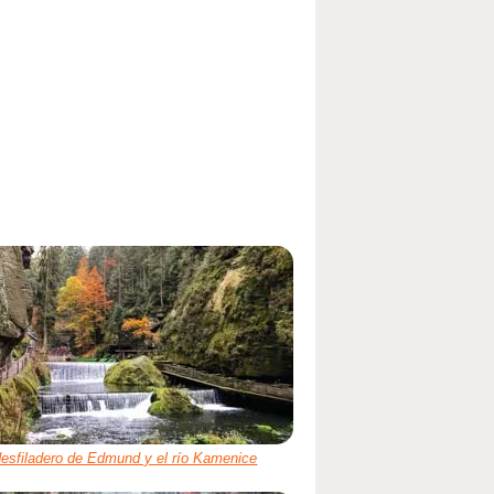
desfiladero de Edmund y el río Kamenice