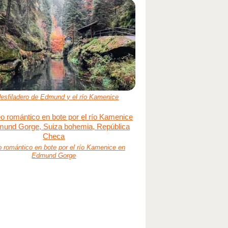
desfiladero de Edmund y el río Kamenice
 romántico en bote por el río Kamenice en
Edmund Gorge