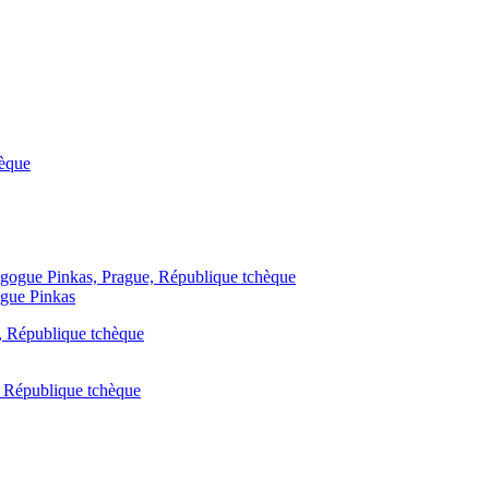
ogue Pinkas