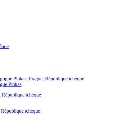
ogue Pinkas