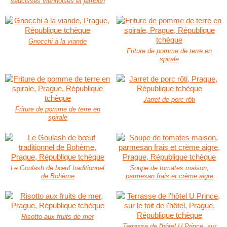
saucisses viennoises et jambon
Gnocchi à la viande
Friture de pomme de terre en
spirale
Jarret de porc rôti
Friture de pomme de terre en
spirale
Le Goulash de bœuf traditionnel
Soupe de tomates maison,
de Bohème
parmesan frais et crème aigre
Risotto aux fruits de mer
Terrasse de l'hôtel U Prince, sur