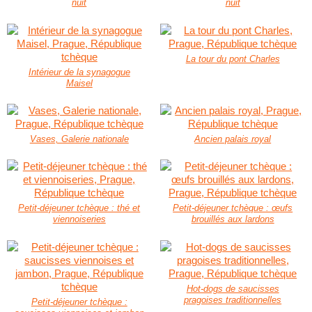
nuit
nuit
La tour du pont Charles
Intérieur de la synagogue
Maisel
Vases, Galerie nationale
Ancien palais royal
Petit-déjeuner tchèque : thé et
Petit-déjeuner tchèque : œufs
viennoiseries
brouillés aux lardons
Hot-dogs de saucisses
pragoises traditionnelles
Petit-déjeuner tchèque :