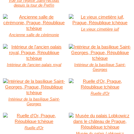
Vue sur l'église Saint-Nicolas
depuis la tour de Petřín
Le vieux cimetière juif
Ancienne salle de cérémonie
Intérieur de l'ancien palais royal
Intérieur de la basilique Saint-
Georges
Ruelle d'Or
Intérieur de la basilique Saint-
Georges
Ruelle d'Or
Musée du palais Lobkowicz