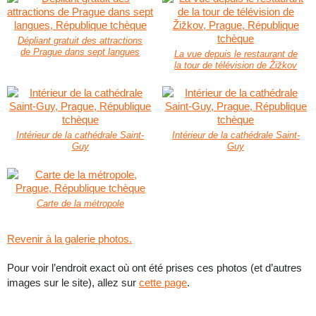
Dépliant gratuit des attractions
de Prague dans sept langues
La vue depuis le restaurant de
la tour de télévision de Žižkov
Intérieur de la cathédrale Saint-
Intérieur de la cathédrale Saint-
Guy
Guy
Carte de la métropole
Revenir à la galerie photos.
Pour voir l’endroit exact où ont été prises ces photos (et d’autres
images sur le site), allez sur
cette page
.