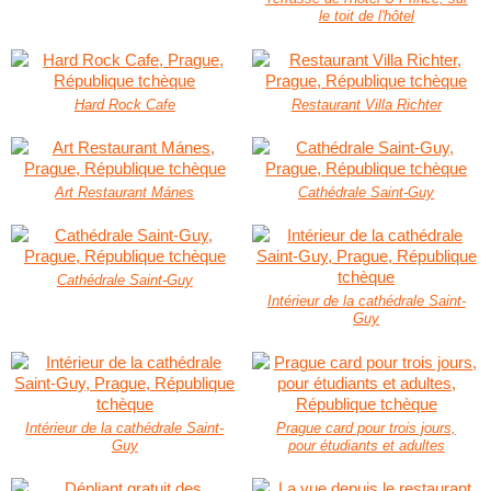
le toit de l'hôtel
Hard Rock Cafe
Restaurant Villa Richter
Art Restaurant Mánes
Cathédrale Saint-Guy
Cathédrale Saint-Guy
Intérieur de la cathédrale Saint-
Guy
Intérieur de la cathédrale Saint-
Prague card pour trois jours,
Guy
pour étudiants et adultes