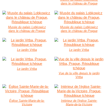
dans le château de Prague
Musée du palais Lobkowicz
Musée du palais Lobkowicz
dans le château de Prague
dans le château de Prague
Le jardin Vrtba
Le jardin Vrtba
Le jardin Vrtba
Vue de la ville depuis le jardin
Vrtba
Église Sainte-Marie-de-la-
Intérieur de l'église Sainte-
Victoire
Marie-de-la-Victoire