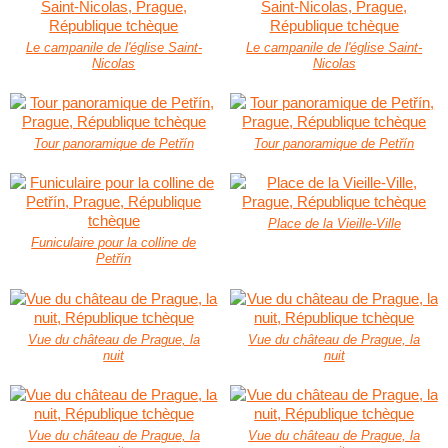
Le campanile de l'église Saint-
Le campanile de l'église Saint-
Nicolas
Nicolas
Tour panoramique de Petřín
Tour panoramique de Petřín
Place de la Vieille-Ville
Funiculaire pour la colline de
Petřín
Vue du château de Prague, la
Vue du château de Prague, la
nuit
nuit
Vue du château de Prague, la
Vue du château de Prague, la