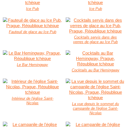
Ice Pub
Ice Pub
Fauteuil de glace au Ice Pub
Cocktails servis dans des
verres de glace au Ice Pub
Le Bar Hemingway
Cocktails au Bar Hemingway
Intérieur de l'église Saint-
Nicolas
La vue depuis le sommet du
campanile de l'église Saint-
Nicolas