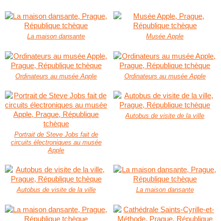
La maison dansante
Musée Apple
Ordinateurs au musée Apple
Ordinateurs au musée Apple
Autobus de visite de la ville
Portrait de Steve Jobs fait de
circuits électroniques au musée
Apple
Autobus de visite de la ville
La maison dansante