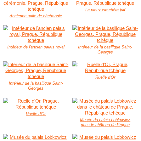
Le vieux cimetière juif
Ancienne salle de cérémonie
Intérieur de l'ancien palais royal
Intérieur de la basilique Saint-
Georges
Ruelle d'Or
Intérieur de la basilique Saint-
Georges
Ruelle d'Or
Musée du palais Lobkowicz
dans le château de Prague