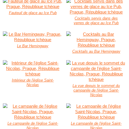
Fauteuil de glace au Ice Pub
Cocktails servis dans des
verres de glace au Ice Pub
Le Bar Hemingway
Cocktails au Bar Hemingway
Intérieur de l'église Saint-
Nicolas
La vue depuis le sommet du
campanile de l'église Saint-
Nicolas
Le campanile de l'église Saint-
Le campanile de l'église Saint-
Nicolas
Nicolas