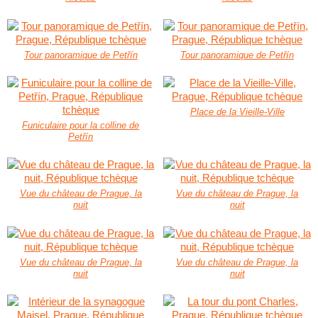
Tour panoramique de Petřín
Tour panoramique de Petřín
Place de la Vieille-Ville
Funiculaire pour la colline de
Petřín
Vue du château de Prague, la
Vue du château de Prague, la
nuit
nuit
Vue du château de Prague, la
Vue du château de Prague, la
nuit
nuit