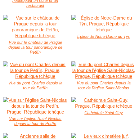
hébergeant un hôtel et un
restaurant
Église de Notre-Dame du Týn
Vue sur le château de Prague
depuis la tour panoramique de
Petřín
Vue du pont Charles depuis la
Vue du pont Charles depuis la
tour de Petřín
tour de l'église Saint-Nicolas
Cathédrale Saint-Guy
Vue sur l'église Saint-Nicolas
depuis la tour de Petřín