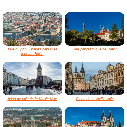
Vue du pont Charles depuis la
Tour panoramique de Petřín
tour de Petřín
Hôtel de ville de la Vieille-Ville
Place de la Vieille-Ville