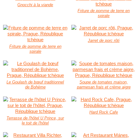
Gnocchi à la viande
Friture de pomme de terre en
spirale
Jarret de porc rôti
Friture de pomme de terre en
spirale
Le Goulash de bœuf traditionnel
Soupe de tomates maison,
de Bohème
parmesan frais et crème aigre
Hard Rock Cafe
Terrasse de l'hôtel U Prince, sur
le toit de l'hôtel