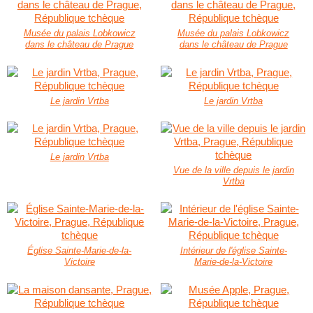
Musée du palais Lobkowicz
Musée du palais Lobkowicz
dans le château de Prague
dans le château de Prague
Le jardin Vrtba
Le jardin Vrtba
Le jardin Vrtba
Vue de la ville depuis le jardin
Vrtba
Église Sainte-Marie-de-la-
Intérieur de l'église Sainte-
Victoire
Marie-de-la-Victoire