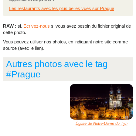
Les restaurants avec les plus belles vues sur Prague
RAW :
si.
Ecrivez-nous
si vous avez besoin du fichier original de
cette photo.
Vous pouvez utiliser nos photos, en indiquant notre site comme
source (avec le lien).
Autres photos avec le tag
#Prague
Église de Notre-Dame du Týn