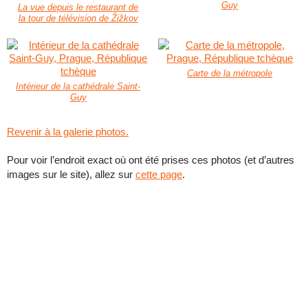
Guy
La vue depuis le restaurant de
la tour de télévision de Žižkov
Carte de la métropole
Intérieur de la cathédrale Saint-
Guy
Revenir à la galerie photos.
Pour voir l’endroit exact où ont été prises ces photos (et d’autres
images sur le site), allez sur
cette page
.