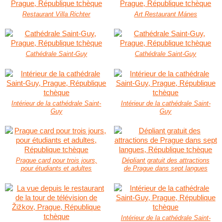
Restaurant Villa Richter
Art Restaurant Mánes
Cathédrale Saint-Guy
Cathédrale Saint-Guy
Intérieur de la cathédrale Saint-
Intérieur de la cathédrale Saint-
Guy
Guy
Prague card pour trois jours,
Dépliant gratuit des attractions
pour étudiants et adultes
de Prague dans sept langues
Intérieur de la cathédrale Saint-