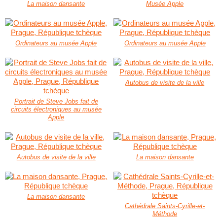
La maison dansante
Musée Apple
Ordinateurs au musée Apple
Ordinateurs au musée Apple
Autobus de visite de la ville
Portrait de Steve Jobs fait de
circuits électroniques au musée
Apple
Autobus de visite de la ville
La maison dansante
La maison dansante
Cathédrale Saints-Cyrille-et-
Méthode