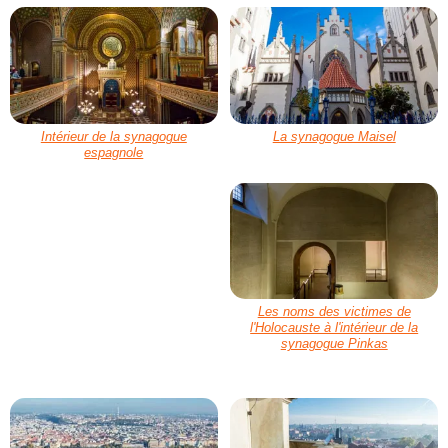
Intérieur de la synagogue
La synagogue Maisel
espagnole
Les noms des victimes de
l'Holocauste à l'intérieur de la
synagogue Pinkas