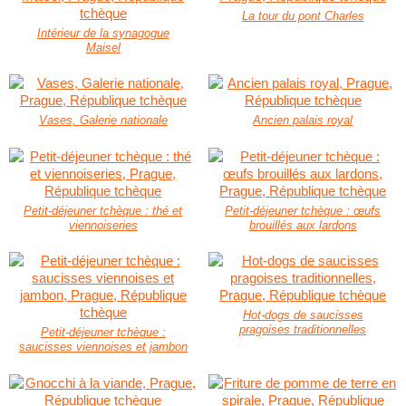
La tour du pont Charles
Intérieur de la synagogue
Maisel
Vases, Galerie nationale
Ancien palais royal
Petit-déjeuner tchèque : thé et
Petit-déjeuner tchèque : œufs
viennoiseries
brouillés aux lardons
Hot-dogs de saucisses
pragoises traditionnelles
Petit-déjeuner tchèque :
saucisses viennoises et jambon