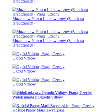
Hradczanach)
Muzeum w Pałacu Lobkowiczów (Zamek na
Hradczanach)
Muzeum w Pałacu Lobkowiczów (Zamek na
Hradczanach)
Ogród Vrtbów
Ogród Vrtbów
Ogród Vrtbów
Widok miasta z Ogrodu Vrtbów
Kościół Panny Marii Zwycięskiej