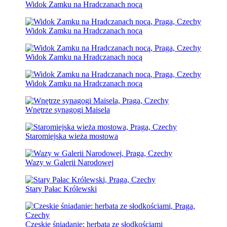
Widok Zamku na Hradczanach nocą
Widok Zamku na Hradczanach nocą
Widok Zamku na Hradczanach nocą
Widok Zamku na Hradczanach nocą
Wnętrze synagogi Maisela
Staromiejska wieża mostowa
Wazy w Galerii Narodowej
Stary Pałac Królewski
Czeskie śniadanie: herbata ze słodkościami