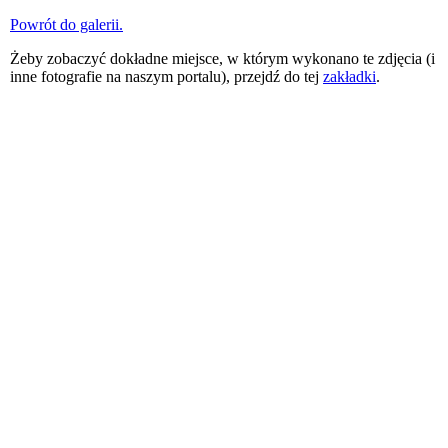
Powrót do galerii.
Żeby zobaczyć dokładne miejsce, w którym wykonano te zdjęcia (i
inne fotografie na naszym portalu), przejdź do tej
zakładki
.