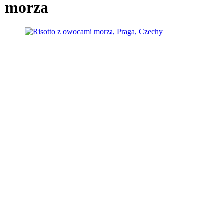
morza