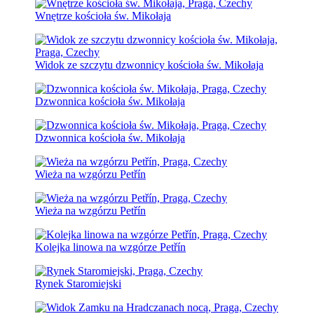
Wnętrze kościoła św. Mikołaja
Widok ze szczytu dzwonnicy kościoła św. Mikołaja
Dzwonnica kościoła św. Mikołaja
Dzwonnica kościoła św. Mikołaja
Wieża na wzgórzu Petřín
Wieża na wzgórzu Petřín
Kolejka linowa na wzgórze Petřín
Rynek Staromiejski