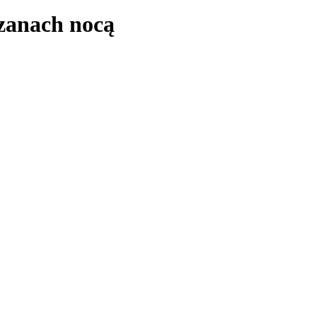
zanach nocą