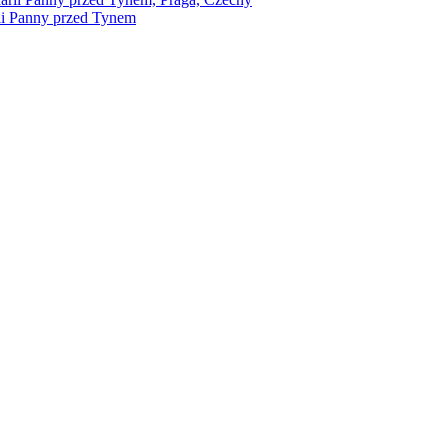
rii Panny przed Tynem