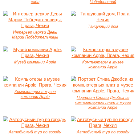
сада
Победоносной
Танцующий дом
Интерьер церкви Девы
Марии Победительницы
Музей компании Apple
Компьютеры в музее
компании Apple
Компьютеры в музее
компании Apple
Портрет Стива Джобса из
компьютерных плат в музее
компании Apple
Автобусный тур по городу
Автобусный тур по городу