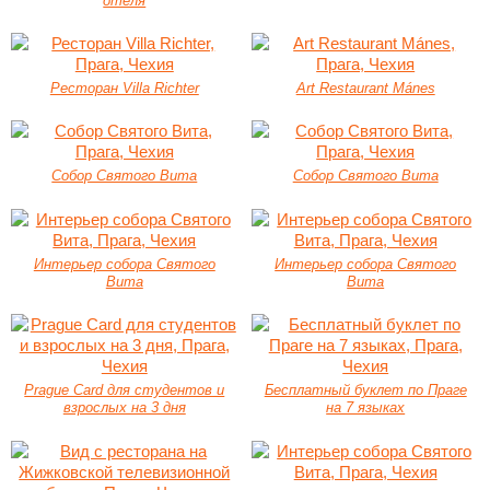
отеля
Ресторан Villa Richter
Art Restaurant Mánes
Собор Святого Вита
Собор Святого Вита
Интерьер собора Святого
Интерьер собора Святого
Вита
Вита
Prague Card для студентов и
Бесплатный буклет по Праге
взрослых на 3 дня
на 7 языках