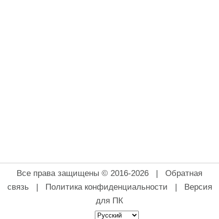
Все права защищены © 2016-2026 |
Обратная
связь
|
Политика конфиденциальности
|
Версия
для ПК