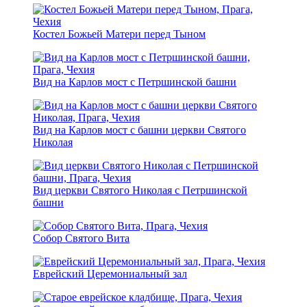
Костел Божьей Матери перед Тыном
Вид на Карлов мост с Петршинской башни
Вид на Карлов мост с башни церкви Святого
Николая
Вид церкви Святого Николая с Петршинской
башни
Собор Святого Вита
Еврейский Церемониальный зал