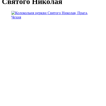
Святого Николая