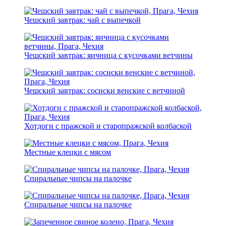
Чешский завтрак: чай с выпечкой
Чешский завтрак: яичница с кусочками ветчины
Чешский завтрак: сосиски венские с ветчиной
Хотдоги с пражской и старопражской колбаской
Местные клецки с мясом
Спиральные чипсы на палочке
Спиральные чипсы на палочке