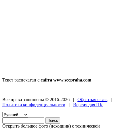
Текст распечатан с
сайта www.seepraha.com
Все права защищены © 2016-2026 |
Обратная связь
|
Политика конфиденциальности
|
Версия для ПК
Открыть большое фото (исходник) с технической