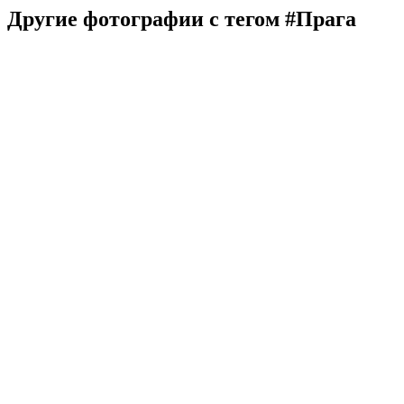
Другие фотографии с тегом #Прага