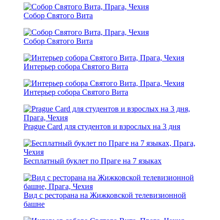
Собор Святого Вита
Собор Святого Вита
Интерьер собора Святого Вита
Интерьер собора Святого Вита
Prague Card для студентов и взрослых на 3 дня
Бесплатный буклет по Праге на 7 языках
Вид с ресторана на Жижковской телевизионной
башне