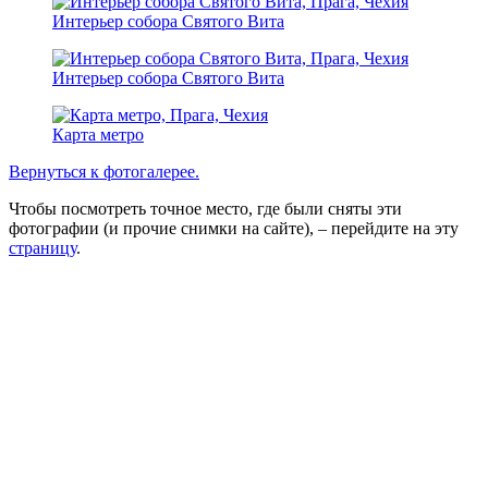
Интерьер собора Святого Вита
Интерьер собора Святого Вита
Карта метро
Вернуться к фотогалерее.
Чтобы посмотреть точное место, где были сняты эти
фотографии (и прочие снимки на сайте), – перейдите на эту
страницу
.