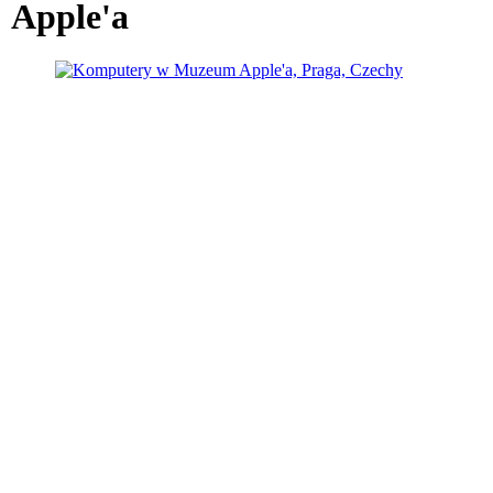
Apple'a