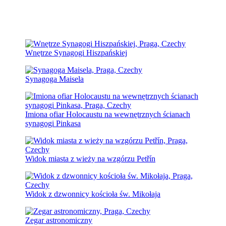
Wnętrze Synagogi Hiszpańskiej
Synagoga Maisela
Imiona ofiar Holocaustu na wewnętrznych ścianach
synagogi Pinkasa
Widok miasta z wieży na wzgórzu Petřín
Widok z dzwonnicy kościoła św. Mikołaja
Zegar astronomiczny