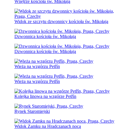
Wnętrze kościoła św. Mikołaja
Widok ze szczytu dzwonnicy kościoła św. Mikołaja
Dzwonnica kościoła św. Mikołaja
Dzwonnica kościoła św. Mikołaja
Wieża na wzgórzu Petřín
Wieża na wzgórzu Petřín
Kolejka linowa na wzgórze Petřín
Rynek Staromiejski
Widok Zamku na Hradczanach nocą