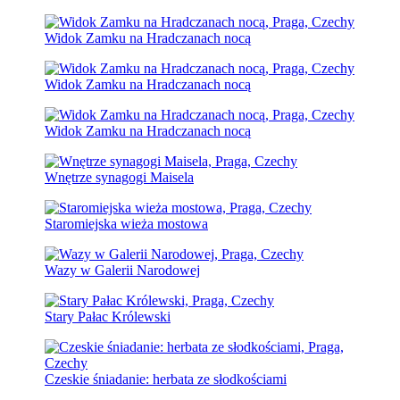
Widok Zamku na Hradczanach nocą
Widok Zamku na Hradczanach nocą
Widok Zamku na Hradczanach nocą
Wnętrze synagogi Maisela
Staromiejska wieża mostowa
Wazy w Galerii Narodowej
Stary Pałac Królewski
Czeskie śniadanie: herbata ze słodkościami