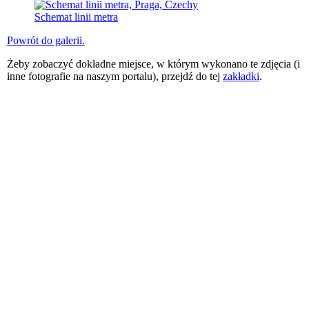
Schemat linii metra
Powrót do galerii.
Żeby zobaczyć dokładne miejsce, w którym wykonano te zdjęcia (i
inne fotografie na naszym portalu), przejdź do tej
zakładki
.