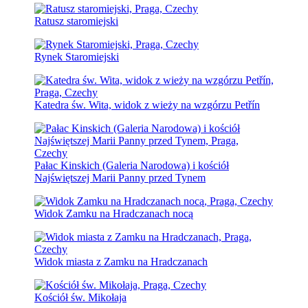
Ratusz staromiejski
Rynek Staromiejski
Katedra św. Wita, widok z wieży na wzgórzu Petřín
Pałac Kinskich (Galeria Narodowa) i kościół
Najświętszej Marii Panny przed Tynem
Widok Zamku na Hradczanach nocą
Widok miasta z Zamku na Hradczanach
Kościół św. Mikołaja