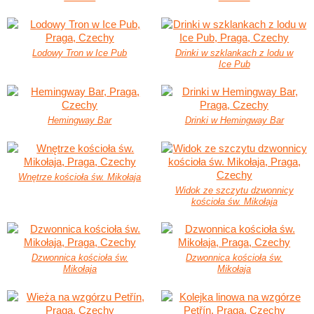
Lodowy Tron w Ice Pub
Drinki w szklankach z lodu w
Ice Pub
Hemingway Bar
Drinki w Hemingway Bar
Wnętrze kościoła św. Mikołaja
Widok ze szczytu dzwonnicy
kościoła św. Mikołaja
Dzwonnica kościoła św.
Dzwonnica kościoła św.
Mikołaja
Mikołaja