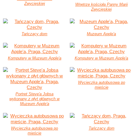
Zwycięskiej
Wnętrze kościoła Panny Marii
Zwycięskiej
Tańczący dom
Muzeum Apple'a
Komputery w Muzeum Apple'a
Komputery w Muzeum Apple'a
Wycieczka autobusowa po
mieście
Portret Steve'a Jobsa
wykonany z płyt głównych w
Muzeum Apple'a
Wycieczka autobusowa po
Tańczący dom
mieście