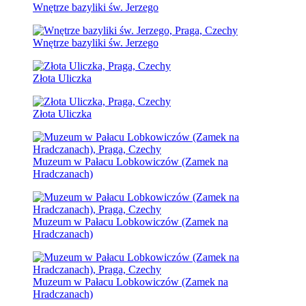
Wnętrze bazyliki św. Jerzego
Wnętrze bazyliki św. Jerzego
Złota Uliczka
Złota Uliczka
Muzeum w Pałacu Lobkowiczów (Zamek na
Hradczanach)
Muzeum w Pałacu Lobkowiczów (Zamek na
Hradczanach)
Muzeum w Pałacu Lobkowiczów (Zamek na
Hradczanach)