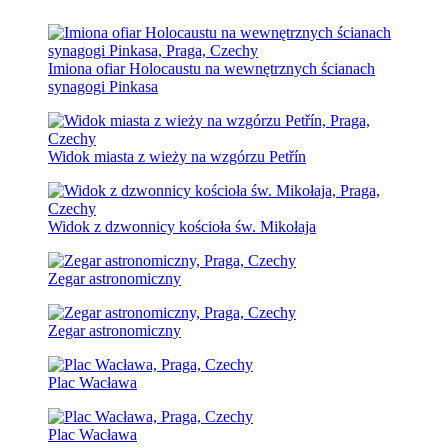
Imiona ofiar Holocaustu na wewnętrznych ścianach
synagogi Pinkasa
Widok miasta z wieży na wzgórzu Petřín
Widok z dzwonnicy kościoła św. Mikołaja
Zegar astronomiczny
Zegar astronomiczny
Plac Wacława
Plac Wacława