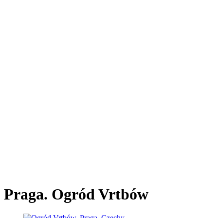
Praga. Ogród Vrtbów