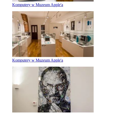
Komputery w Muzeum Apple'a
Komputery w Muzeum Apple'a