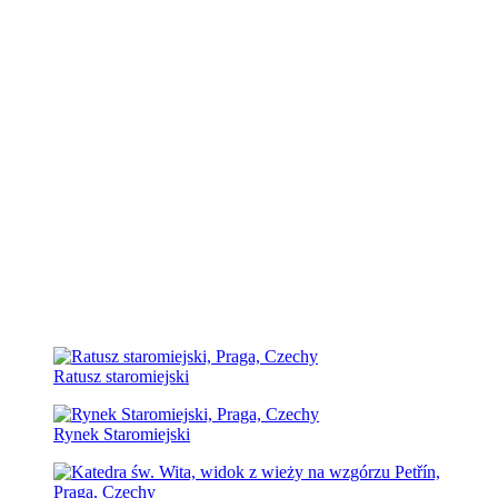
Ratusz staromiejski
Rynek Staromiejski