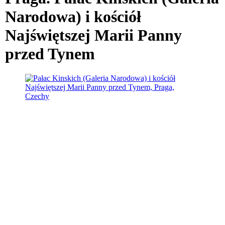
Narodowa) i kościół
Najświętszej Marii Panny
przed Tynem