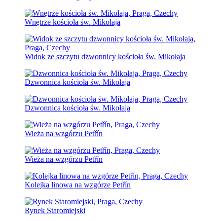
Wnętrze kościoła św. Mikołaja
Widok ze szczytu dzwonnicy kościoła św. Mikołaja
Dzwonnica kościoła św. Mikołaja
Dzwonnica kościoła św. Mikołaja
Wieża na wzgórzu Petřín
Wieża na wzgórzu Petřín
Kolejka linowa na wzgórze Petřín
Rynek Staromiejski