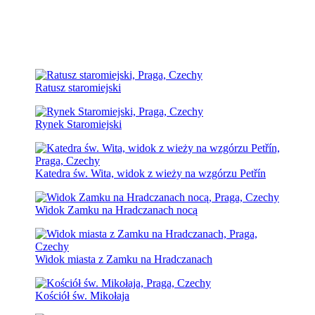
Ratusz staromiejski
Rynek Staromiejski
Katedra św. Wita, widok z wieży na wzgórzu Petřín
Widok Zamku na Hradczanach nocą
Widok miasta z Zamku na Hradczanach
Kościół św. Mikołaja