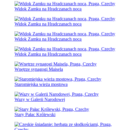
Widok Zamku na Hradczanach nocą
Widok Zamku na Hradczanach nocą
Widok Zamku na Hradczanach nocą
Widok Zamku na Hradczanach nocą
Wnętrze synagogi Maisela
Staromiejska wieża mostowa
Wazy w Galerii Narodowej
Stary Pałac Królewski