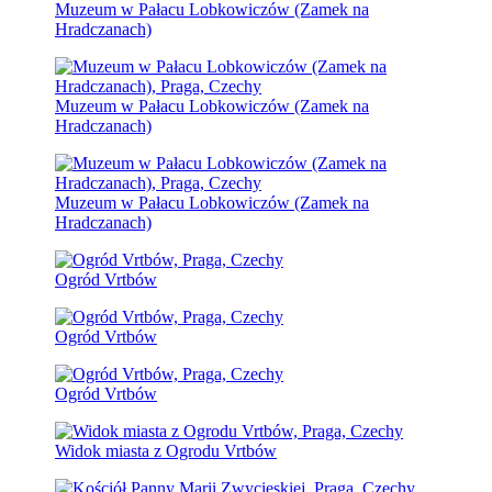
Muzeum w Pałacu Lobkowiczów (Zamek na
Hradczanach)
Muzeum w Pałacu Lobkowiczów (Zamek na
Hradczanach)
Muzeum w Pałacu Lobkowiczów (Zamek na
Hradczanach)
Ogród Vrtbów
Ogród Vrtbów
Ogród Vrtbów
Widok miasta z Ogrodu Vrtbów