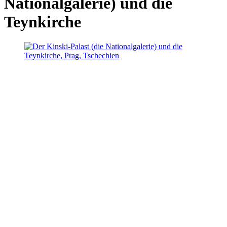
Nationalgalerie) und die
Teynkirche