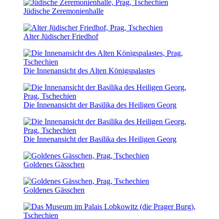
Jüdische Zeremonienhalle
Alter Jüdischer Friedhof
Die Innenansicht des Alten Königspalastes
Die Innenansicht der Basilika des Heiligen Georg
Die Innenansicht der Basilika des Heiligen Georg
Goldenes Gässchen
Goldenes Gässchen