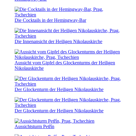
Die Cocktails in der Hemingway-Bar
Die Innenansicht der Heiligen Nikolauskirche
Aussicht vom Gipfel des Glockenturms der Heiligen
Nikolauskirche
Der Glockenturm der Heiligen Nikolauskirche
Der Glockenturm der Heiligen Nikolauskirche
Aussichtsturm Petřín