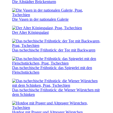
Die Altstädter Brückenturm
Die Vasen in der nationalen Galerie
Der Alter Königspalast
Das tschechische Frühstück: der Tee mit Backwaren
Das tschechische Frühstück: das Spiegelei mit den
Fleischstückchen
Das tschechische Frühstück: die Wiener Würstchen mit
dem Schinken
Hotdog mit Prager und Altprager Würstchen