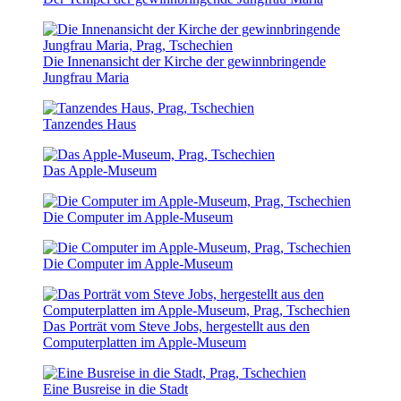
Die Innenansicht der Kirche der gewinnbringende
Jungfrau Maria
Tanzendes Haus
Das Apple-Museum
Die Computer im Apple-Museum
Die Computer im Apple-Museum
Das Porträt vom Steve Jobs, hergestellt aus den
Computerplatten im Apple-Museum
Eine Busreise in die Stadt