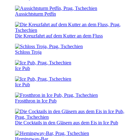
Aussichtsturm Petřín
Die Kreuzfahrt auf dem Kutter an dem Fluss
Schloss Troja
Ice Pub
Ice Pub
Frostthron in Ice Pub
Die Cocktails in den Gläsern aus dem Eis in Ice Pub
Hemingway-Bar