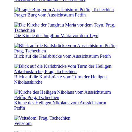
Prager Burg vom Aussichtsturm Petřín
Die Kirche der Jungfrau Maria vor dem Teyn
Blick auf die Karlsbrücke vom Aussichtsturm Petřín
Blick auf die Karlsbrücke vom Turm der Heiligen
Nikolauskirche
Kirche des Heiligen Nikolaus vom Aussichtsturm
Petřín
Veitsdom