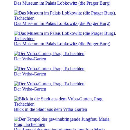
Das Museum im Palais Lobkowitz (die Prager Burg)
Das Museum im Palais Lobkowitz (die Prager Burg)
Das Museum im Palais Lobkowitz (die Prager Burg)
Der Vrtba-Garten
Der Vrtba-Garten
Der Vrtba-Garten
Blick in die Stadt aus dem Vrtba-Garten
Der Tempel der gewinnbringende Jungfrau Maria