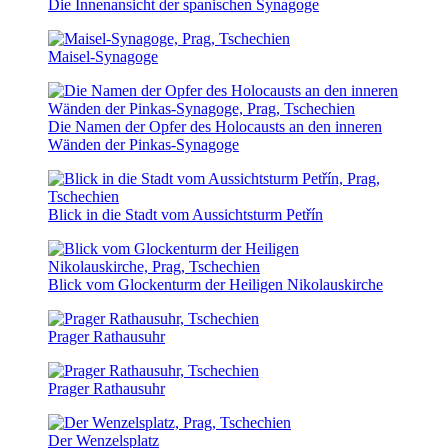
Die Innenansicht der spanischen Synagoge
Maisel-Synagoge
Die Namen der Opfer des Holocausts an den inneren
Wänden der Pinkas-Synagoge
Blick in die Stadt vom Aussichtsturm Petřín
Blick vom Glockenturm der Heiligen Nikolauskirche
Prager Rathausuhr
Prager Rathausuhr
Der Wenzelsplatz