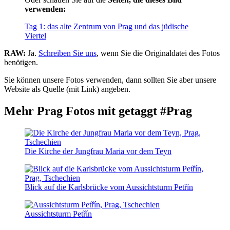
verwenden:
Tag 1: das alte Zentrum von Prag und das jüdische
Viertel
RAW:
Ja.
Schreiben Sie uns
, wenn Sie die Originaldatei des Fotos
benötigen.
Sie können unsere Fotos verwenden, dann sollten Sie aber unsere
Website als Quelle (mit Link) angeben.
Mehr Prag Fotos mit getaggt #Prag
Die Kirche der Jungfrau Maria vor dem Teyn
Blick auf die Karlsbrücke vom Aussichtsturm Petřín
Aussichtsturm Petřín