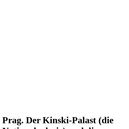
Prag. Der Kinski-Palast (die