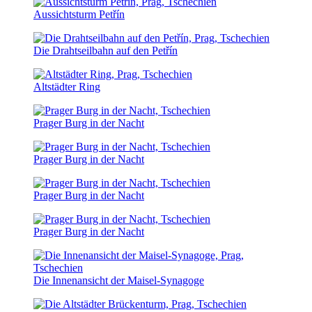
Aussichtsturm Petřín
Die Drahtseilbahn auf den Petřín
Altstädter Ring
Prager Burg in der Nacht
Prager Burg in der Nacht
Prager Burg in der Nacht
Prager Burg in der Nacht
Die Innenansicht der Maisel-Synagoge