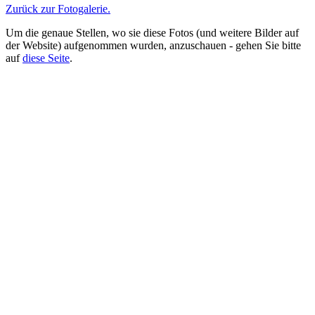
Zurück zur Fotogalerie.
Um die genaue Stellen, wo sie diese Fotos (und weitere Bilder auf
der Website) aufgenommen wurden, anzuschauen - gehen Sie bitte
auf
diese Seite
.