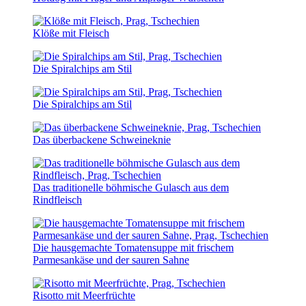
Klöße mit Fleisch
Die Spiralchips am Stil
Die Spiralchips am Stil
Das überbackene Schweineknie
Das traditionelle böhmische Gulasch aus dem
Rindfleisch
Die hausgemachte Tomatensuppe mit frischem
Parmesankäse und der sauren Sahne
Risotto mit Meerfrüchte