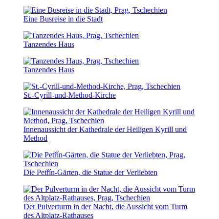
Eine Busreise in die Stadt
Tanzendes Haus
Tanzendes Haus
St.-Cyrill-und-Method-Kirche
Innenaussicht der Kathedrale der Heiligen Kyrill und
Method
Die Petřín-Gärten, die Statue der Verliebten
Der Pulverturm in der Nacht, die Aussicht vom Turm
des Altplatz-Rathauses