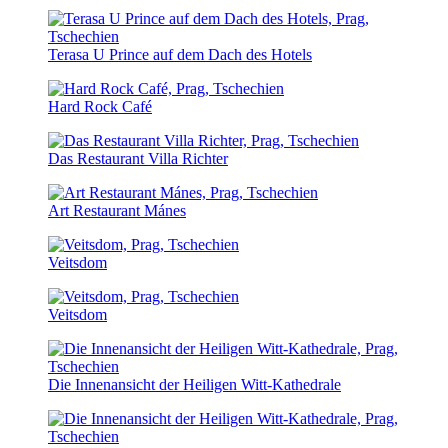
Terasa U Prince auf dem Dach des Hotels
Hard Rock Café
Das Restaurant Villa Richter
Art Restaurant Mánes
Veitsdom
Veitsdom
Die Innenansicht der Heiligen Witt-Kathedrale