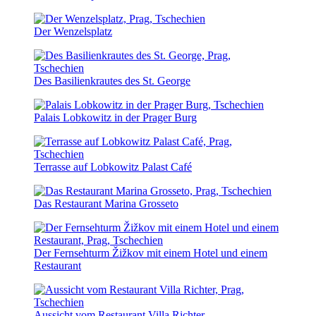
Der Wenzelsplatz
Des Basilienkrautes des St. George
Palais Lobkowitz in der Prager Burg
Terrasse auf Lobkowitz Palast Café
Das Restaurant Marina Grosseto
Der Fernsehturm Žižkov mit einem Hotel und einem
Restaurant
Aussicht vom Restaurant Villa Richter