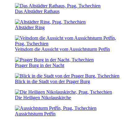
Das Altstädter Rathaus
Altstädter Ring
Veitsdom die Aussicht vom Aussichtsturm Petřín
Prager Burg in der Nacht
Blick in die Stadt von der Prager Burg
Die Heiligen Nikolauskirche
Aussichtsturm Petřín