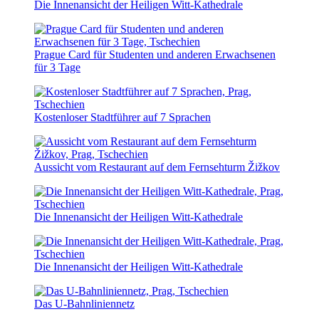
Die Innenansicht der Heiligen Witt-Kathedrale
Prague Card für Studenten und anderen Erwachsenen
für 3 Tage
Kostenloser Stadtführer auf 7 Sprachen
Aussicht vom Restaurant auf dem Fernsehturm Žižkov
Die Innenansicht der Heiligen Witt-Kathedrale
Die Innenansicht der Heiligen Witt-Kathedrale
Das U-Bahnliniennetz