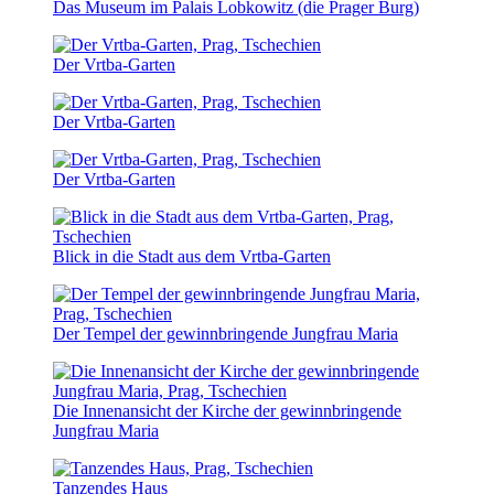
Das Museum im Palais Lobkowitz (die Prager Burg)
Der Vrtba-Garten
Der Vrtba-Garten
Der Vrtba-Garten
Blick in die Stadt aus dem Vrtba-Garten
Der Tempel der gewinnbringende Jungfrau Maria
Die Innenansicht der Kirche der gewinnbringende
Jungfrau Maria
Tanzendes Haus