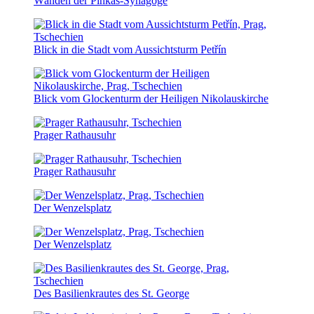
Wänden der Pinkas-Synagoge
Blick in die Stadt vom Aussichtsturm Petřín
Blick vom Glockenturm der Heiligen Nikolauskirche
Prager Rathausuhr
Prager Rathausuhr
Der Wenzelsplatz
Der Wenzelsplatz
Des Basilienkrautes des St. George