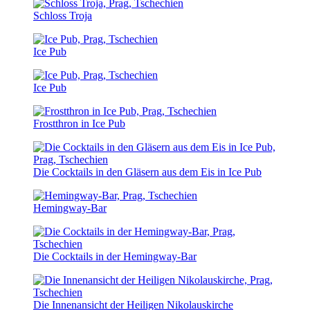
Schloss Troja
Ice Pub
Ice Pub
Frostthron in Ice Pub
Die Cocktails in den Gläsern aus dem Eis in Ice Pub
Hemingway-Bar
Die Cocktails in der Hemingway-Bar
Die Innenansicht der Heiligen Nikolauskirche