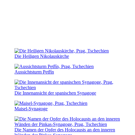
Die Heiligen Nikolauskirche
Aussichtsturm Petřín
Die Innenansicht der spanischen Synagoge
Maisel-Synagoge
Die Namen der Opfer des Holocausts an den inneren