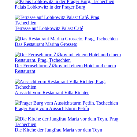
Palais Lobkowitz in der Prager Burg
Terrasse auf Lobkowitz Palast Café
Das Restaurant Marina Grosseto
Der Fernsehturm Žižkov mit einem Hotel und einem
Restaurant
Aussicht vom Restaurant Villa Richter
Prager Burg vom Aussichtsturm Petřín
Die Kirche der Jungfrau Maria vor dem Teyn