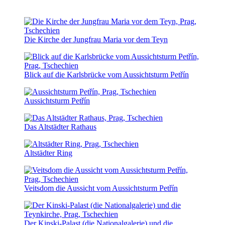
Die Kirche der Jungfrau Maria vor dem Teyn
Blick auf die Karlsbrücke vom Aussichtsturm Petřín
Aussichtsturm Petřín
Das Altstädter Rathaus
Altstädter Ring
Veitsdom die Aussicht vom Aussichtsturm Petřín
Der Kinski-Palast (die Nationalgalerie) und die