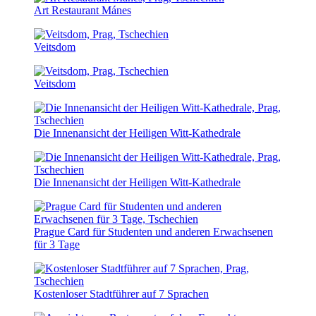
Art Restaurant Mánes
Veitsdom
Veitsdom
Die Innenansicht der Heiligen Witt-Kathedrale
Die Innenansicht der Heiligen Witt-Kathedrale
Prague Card für Studenten und anderen Erwachsenen
für 3 Tage
Kostenloser Stadtführer auf 7 Sprachen