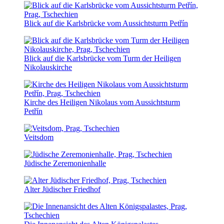
Blick auf die Karlsbrücke vom Aussichtsturm Petřín
Blick auf die Karlsbrücke vom Turm der Heiligen
Nikolauskirche
Kirche des Heiligen Nikolaus vom Aussichtsturm
Petřín
Veitsdom
Jüdische Zeremonienhalle
Alter Jüdischer Friedhof