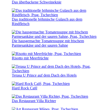
Das überbackene Schweineknie
Das traditionelle böhmische Gulasch aus dem
Rindfleisch
Die hausgemachte Tomatensuppe mit frischem
Parmesankäse und der sauren Sahne
Risotto mit Meerfrüchte
Terasa U Prince auf dem Dach des Hotels
Hard Rock Café
Das Restaurant Villa Richter