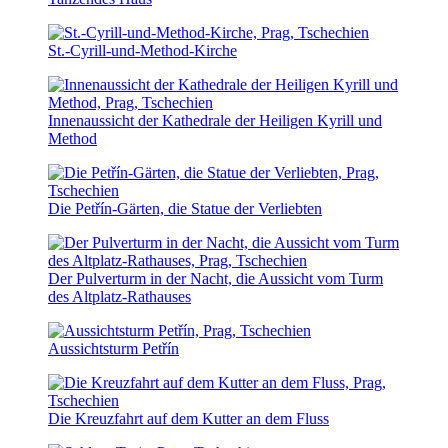
St.-Cyrill-und-Method-Kirche
Innenaussicht der Kathedrale der Heiligen Kyrill und
Method
Die Petřín-Gärten, die Statue der Verliebten
Der Pulverturm in der Nacht, die Aussicht vom Turm
des Altplatz-Rathauses
Aussichtsturm Petřín
Die Kreuzfahrt auf dem Kutter an dem Fluss