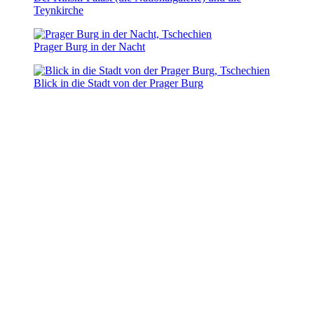
Teynkirche
Prager Burg in der Nacht
Blick in die Stadt von der Prager Burg