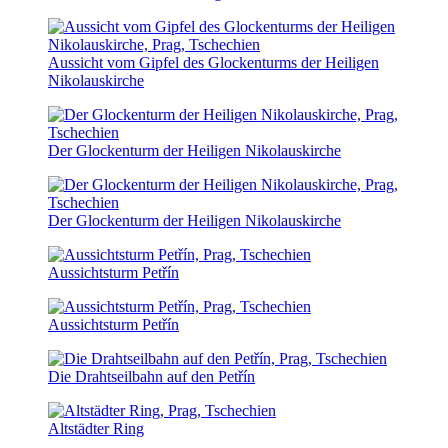
Aussicht vom Gipfel des Glockenturms der Heiligen
Nikolauskirche
Der Glockenturm der Heiligen Nikolauskirche
Der Glockenturm der Heiligen Nikolauskirche
Aussichtsturm Petřín
Aussichtsturm Petřín
Die Drahtseilbahn auf den Petřín
Altstädter Ring