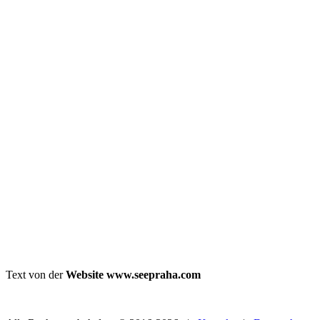
Text von der
Website www.seepraha.com