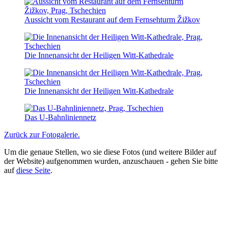
Aussicht vom Restaurant auf dem Fernsehturm Žižkov
Die Innenansicht der Heiligen Witt-Kathedrale
Die Innenansicht der Heiligen Witt-Kathedrale
Das U-Bahnliniennetz
Zurück zur Fotogalerie.
Um die genaue Stellen, wo sie diese Fotos (und weitere Bilder auf
der Website) aufgenommen wurden, anzuschauen - gehen Sie bitte
auf
diese Seite
.