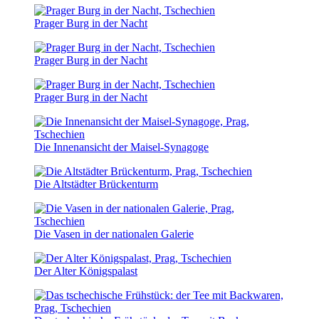
Prager Burg in der Nacht
Prager Burg in der Nacht
Prager Burg in der Nacht
Die Innenansicht der Maisel-Synagoge
Die Altstädter Brückenturm
Die Vasen in der nationalen Galerie
Der Alter Königspalast