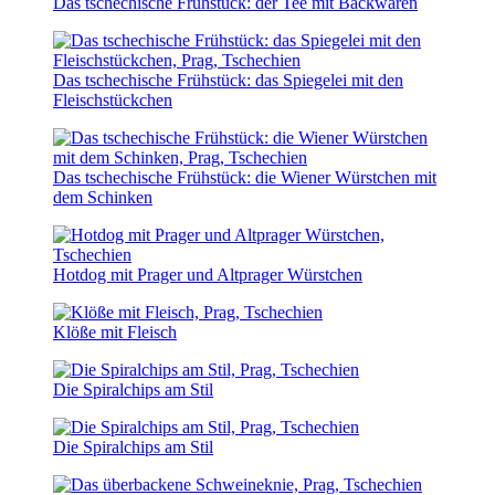
Das tschechische Frühstück: der Tee mit Backwaren
Das tschechische Frühstück: das Spiegelei mit den
Fleischstückchen
Das tschechische Frühstück: die Wiener Würstchen mit
dem Schinken
Hotdog mit Prager und Altprager Würstchen
Klöße mit Fleisch
Die Spiralchips am Stil
Die Spiralchips am Stil