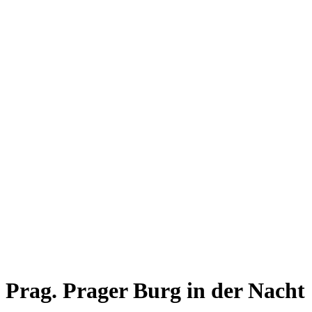
Prag. Prager Burg in der Nacht