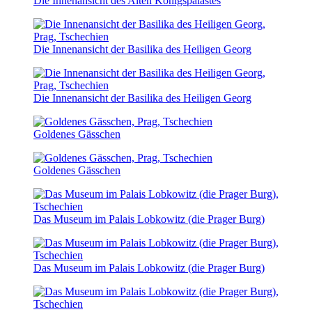
Die Innenansicht des Alten Königspalastes
Die Innenansicht der Basilika des Heiligen Georg
Die Innenansicht der Basilika des Heiligen Georg
Goldenes Gässchen
Goldenes Gässchen
Das Museum im Palais Lobkowitz (die Prager Burg)
Das Museum im Palais Lobkowitz (die Prager Burg)