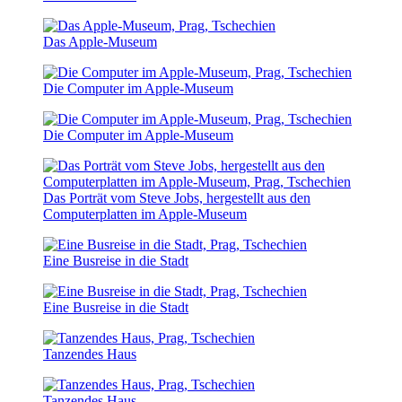
Das Apple-Museum
Die Computer im Apple-Museum
Die Computer im Apple-Museum
Das Porträt vom Steve Jobs, hergestellt aus den
Computerplatten im Apple-Museum
Eine Busreise in die Stadt
Eine Busreise in die Stadt
Tanzendes Haus
Tanzendes Haus