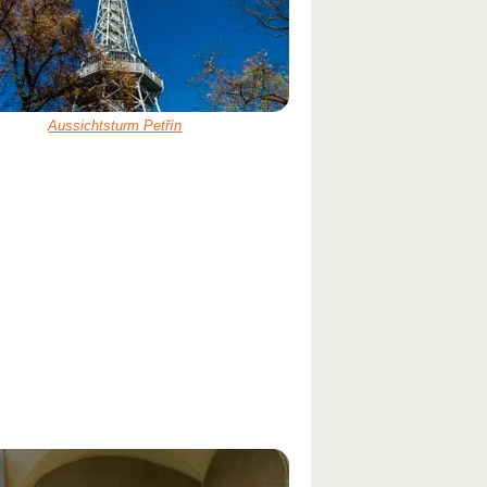
Aussichtsturm Petřín