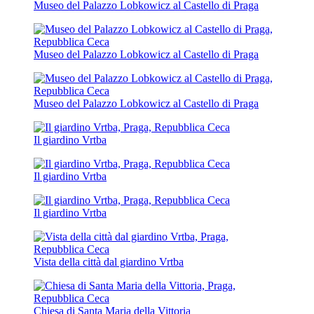
Museo del Palazzo Lobkowicz al Castello di Praga
Museo del Palazzo Lobkowicz al Castello di Praga
Museo del Palazzo Lobkowicz al Castello di Praga
Il giardino Vrtba
Il giardino Vrtba
Il giardino Vrtba
Vista della città dal giardino Vrtba
Chiesa di Santa Maria della Vittoria