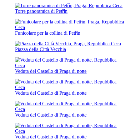
Torre panoramica di Petřín
Funicolare per la collina di Petřín
Piazza della Città Vecchia
Veduta del Castello di Praga di notte
Veduta del Castello di Praga di notte
Veduta del Castello di Praga di notte
Veduta del Castello di Praga di notte