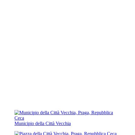
Municipio della Città Vecchia