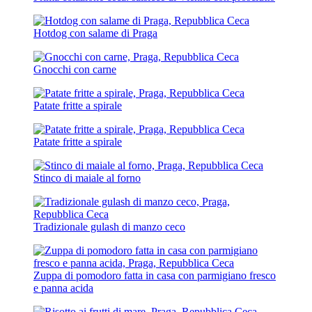
Hotdog con salame di Praga
Gnocchi con carne
Patate fritte a spirale
Patate fritte a spirale
Stinco di maiale al forno
Tradizionale gulash di manzo ceco
Zuppa di pomodoro fatta in casa con parmigiano fresco
e panna acida