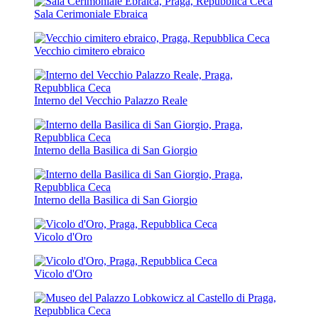
Sala Cerimoniale Ebraica
Vecchio cimitero ebraico
Interno del Vecchio Palazzo Reale
Interno della Basilica di San Giorgio
Interno della Basilica di San Giorgio
Vicolo d'Oro
Vicolo d'Oro