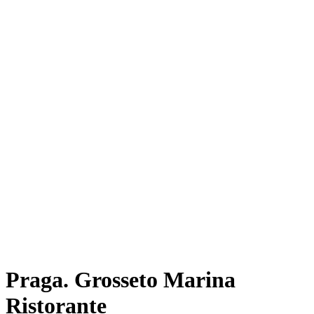
Praga. Grosseto Marina
Ristorante