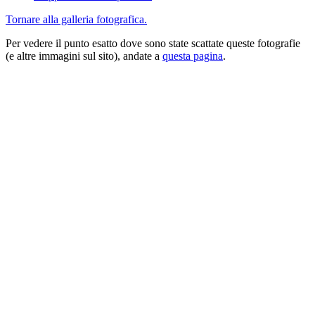
Tornare alla galleria fotografica.
Per vedere il punto esatto dove sono state scattate queste fotografie
(e altre immagini sul sito), andate a
questa pagina
.