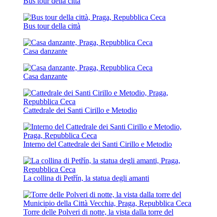
Bus tour della città
Bus tour della città
Casa danzante
Casa danzante
Cattedrale dei Santi Cirillo e Metodio
Interno del Cattedrale dei Santi Cirillo e Metodio
La collina di Petřín, la statua degli amanti
Torre delle Polveri di notte, la vista dalla torre del