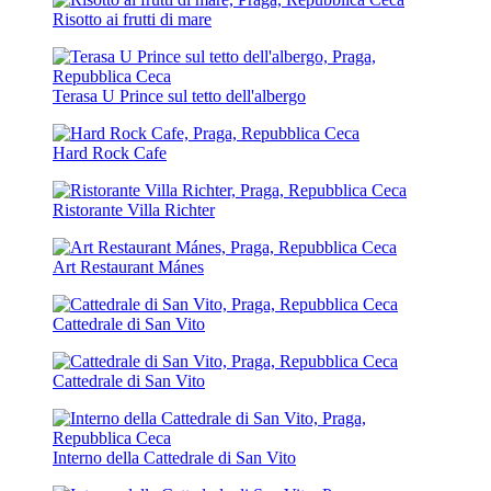
Risotto ai frutti di mare
Terasa U Prince sul tetto dell'albergo
Hard Rock Cafe
Ristorante Villa Richter
Art Restaurant Mánes
Cattedrale di San Vito
Cattedrale di San Vito
Interno della Cattedrale di San Vito