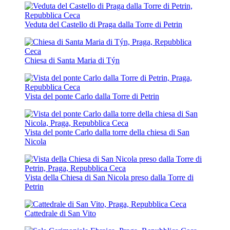
Veduta del Castello di Praga dalla Torre di Petrin
Chiesa di Santa Maria di Týn
Vista del ponte Carlo dalla Torre di Petrin
Vista del ponte Carlo dalla torre della chiesa di San
Nicola
Vista della Chiesa di San Nicola preso dalla Torre di
Petrin
Cattedrale di San Vito