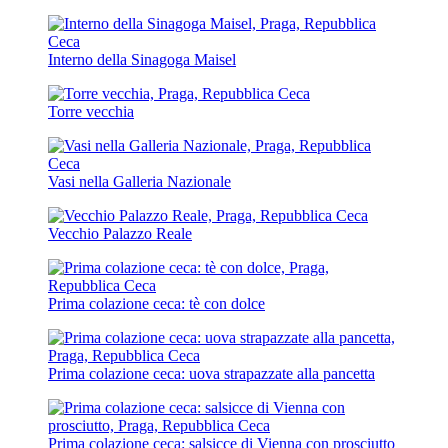
Interno della Sinagoga Maisel
Torre vecchia
Vasi nella Galleria Nazionale
Vecchio Palazzo Reale
Prima colazione ceca: tè con dolce
Prima colazione ceca: uova strapazzate alla pancetta
Prima colazione ceca: salsicce di Vienna con prosciutto