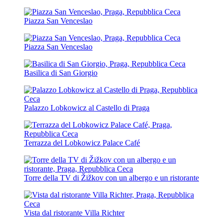
Piazza San Venceslao
Piazza San Venceslao
Basilica di San Giorgio
Palazzo Lobkowicz al Castello di Praga
Terrazza del Lobkowicz Palace Café
Torre della TV di Žižkov con un albergo e un ristorante
Vista dal ristorante Villa Richter