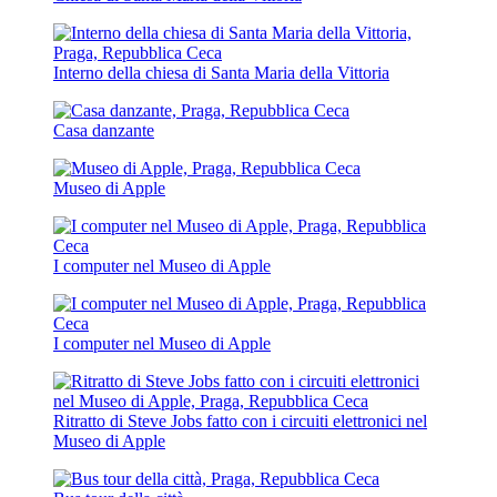
Interno della chiesa di Santa Maria della Vittoria
Casa danzante
Museo di Apple
I computer nel Museo di Apple
I computer nel Museo di Apple
Ritratto di Steve Jobs fatto con i circuiti elettronici nel
Museo di Apple