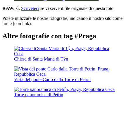
RAW:
sì.
Scriveteci
se vi serve il file originale di questa foto.
Potete utilizzare le nostre fotografie, indicando il nostro sito come
fonte (con link).
Altre fotografie con tag #Praga
Chiesa di Santa Maria di Týn
Vista del ponte Carlo dalla Torre di Petrin
Torre panoramica di Petřín