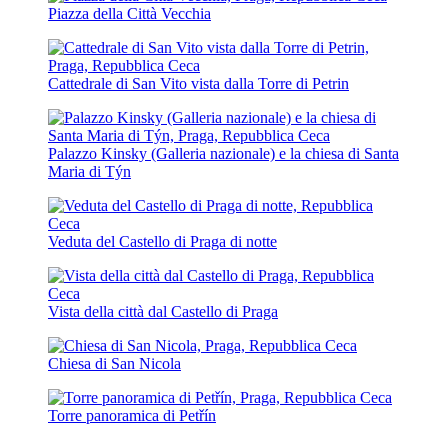
Piazza della Città Vecchia
Cattedrale di San Vito vista dalla Torre di Petrin
Palazzo Kinsky (Galleria nazionale) e la chiesa di Santa
Maria di Týn
Veduta del Castello di Praga di notte
Vista della città dal Castello di Praga
Chiesa di San Nicola
Torre panoramica di Petřín