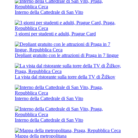
Interno della Cattedrale di San Vito
3 giorni per studenti e adulti, Prague Card
Depliant gratuito con le attrazioni di Praga in 7 lingue
La vista dal ristorante sulla torre della TV di Žižkov
Interno della Cattedrale di San Vito
Interno della Cattedrale di San Vito
Mappa della metropolitana