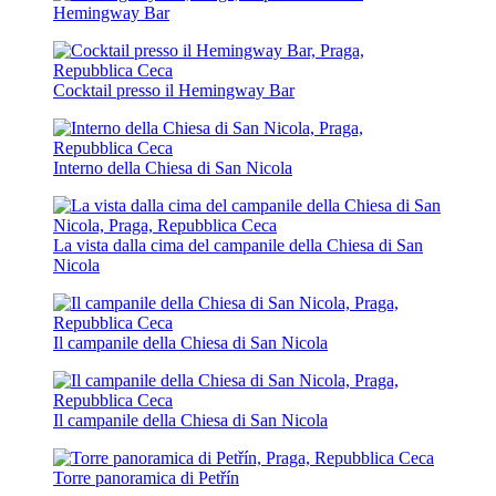
Hemingway Bar
Cocktail presso il Hemingway Bar
Interno della Chiesa di San Nicola
La vista dalla cima del campanile della Chiesa di San
Nicola
Il campanile della Chiesa di San Nicola
Il campanile della Chiesa di San Nicola
Torre panoramica di Petřín