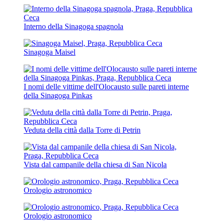
Interno della Sinagoga spagnola
Sinagoga Maisel
I nomi delle vittime dell'Olocausto sulle pareti interne
della Sinagoga Pinkas
Veduta della città dalla Torre di Petrin
Vista dal campanile della chiesa di San Nicola
Orologio astronomico
Orologio astronomico