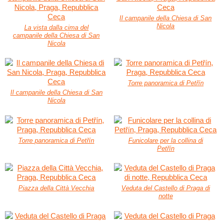
Il campanile della Chiesa di San
Nicola
La vista dalla cima del
campanile della Chiesa di San
Nicola
Torre panoramica di Petřín
Il campanile della Chiesa di San
Nicola
Torre panoramica di Petřín
Funicolare per la collina di
Petřín
Piazza della Città Vecchia
Veduta del Castello di Praga di
notte