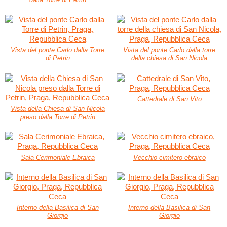
Vista del ponte Carlo dalla Torre
Vista del ponte Carlo dalla torre
di Petrin
della chiesa di San Nicola
Cattedrale di San Vito
Vista della Chiesa di San Nicola
preso dalla Torre di Petrin
Sala Cerimoniale Ebraica
Vecchio cimitero ebraico
Interno della Basilica di San
Interno della Basilica di San
Giorgio
Giorgio