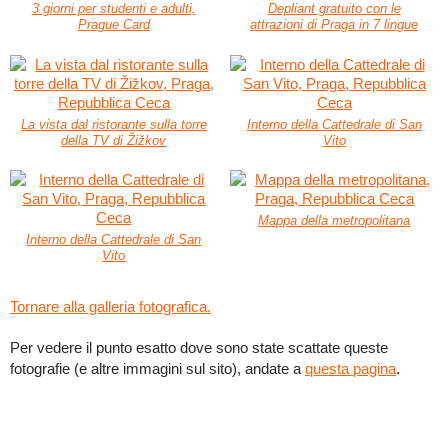
3 giorni per studenti e adulti,
Depliant gratuito con le
Prague Card
attrazioni di Praga in 7 lingue
La vista dal ristorante sulla torre
Interno della Cattedrale di San
della TV di Žižkov
Vito
Mappa della metropolitana
Interno della Cattedrale di San
Vito
Tornare alla galleria fotografica.
Per vedere il punto esatto dove sono state scattate queste
fotografie (e altre immagini sul sito), andate a
questa pagina
.