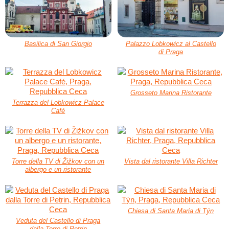
Basilica di San Giorgio
Palazzo Lobkowicz al Castello
di Praga
Grosseto Marina Ristorante
Terrazza del Lobkowicz Palace
Café
Torre della TV di Žižkov con un
Vista dal ristorante Villa Richter
albergo e un ristorante
Chiesa di Santa Maria di Týn
Veduta del Castello di Praga
dalla Torre di Petrin