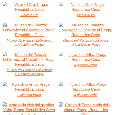
Vicolo d'Oro
Vicolo d'Oro
Museo del Palazzo Lobkowicz
Museo del Palazzo Lobkowicz
al Castello di Praga
al Castello di Praga
Il giardino Vrtba
Museo del Palazzo Lobkowicz
al Castello di Praga
Il giardino Vrtba
Il giardino Vrtba