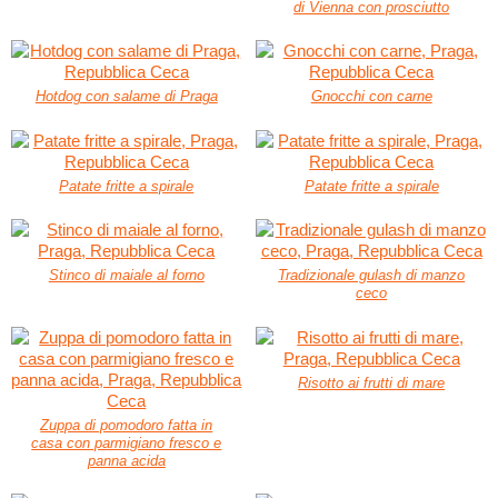
di Vienna con prosciutto
Hotdog con salame di Praga
Gnocchi con carne
Patate fritte a spirale
Patate fritte a spirale
Stinco di maiale al forno
Tradizionale gulash di manzo
ceco
Risotto ai frutti di mare
Zuppa di pomodoro fatta in
casa con parmigiano fresco e
panna acida