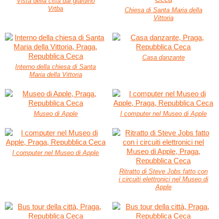
Vista della città dal giardino
Vrtba
Chiesa di Santa Maria della
Vittoria
Casa danzante
Interno della chiesa di Santa
Maria della Vittoria
Museo di Apple
I computer nel Museo di Apple
I computer nel Museo di Apple
Ritratto di Steve Jobs fatto con
i circuiti elettronici nel Museo di
Apple