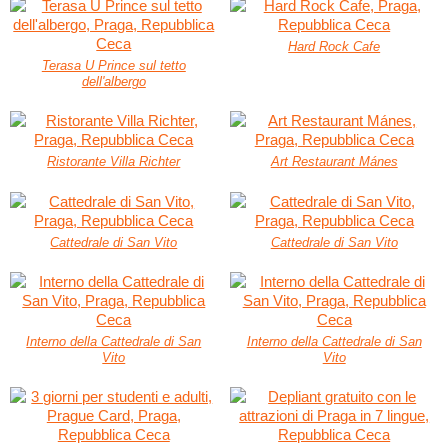
Hard Rock Cafe
Terasa U Prince sul tetto
dell'albergo
Ristorante Villa Richter
Art Restaurant Mánes
Cattedrale di San Vito
Cattedrale di San Vito
Interno della Cattedrale di San
Interno della Cattedrale di San
Vito
Vito