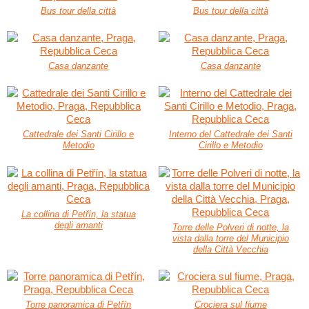
Bus tour della città
Bus tour della città
Casa danzante
Casa danzante
Cattedrale dei Santi Cirillo e
Interno del Cattedrale dei Santi
Metodio
Cirillo e Metodio
La collina di Petřín, la statua
degli amanti
Torre delle Polveri di notte, la
vista dalla torre del Municipio
della Città Vecchia
Torre panoramica di Petřín
Crociera sul fiume