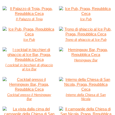
Il Palazzo di Troja
Ice Pub
Ice Pub
Trono di ghiaccio al Ice Pub
Hemingway Bar
I cocktail in bicchieri di ghiaccio
al Ice Bar
Cocktail presso il Hemingway
Interno della Chiesa di San
Bar
Nicola