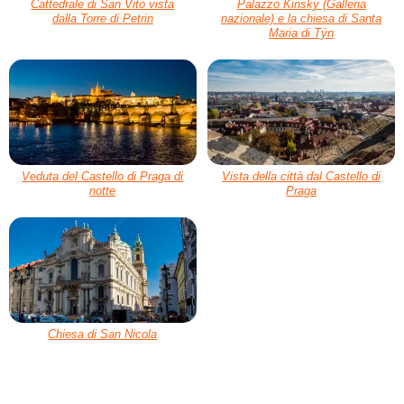
Cattedrale di San Vito vista
Palazzo Kinsky (Galleria
dalla Torre di Petrin
nazionale) e la chiesa di Santa
Maria di Týn
Veduta del Castello di Praga di
Vista della città dal Castello di
notte
Praga
Chiesa di San Nicola