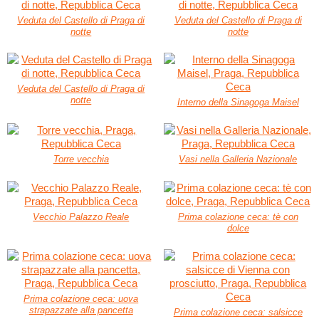
Veduta del Castello di Praga di
Veduta del Castello di Praga di
notte
notte
Veduta del Castello di Praga di
notte
Interno della Sinagoga Maisel
Torre vecchia
Vasi nella Galleria Nazionale
Vecchio Palazzo Reale
Prima colazione ceca: tè con
dolce
Prima colazione ceca: uova
strapazzate alla pancetta
Prima colazione ceca: salsicce