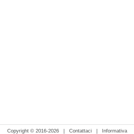
Copyright © 2016-2026 |
Contattaci
|
Informativa