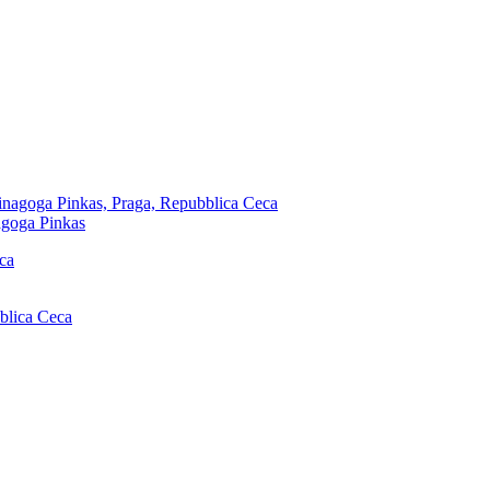
nagoga Pinkas