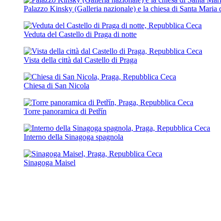
Palazzo Kinsky (Galleria nazionale) e la chiesa di Santa Maria 
Veduta del Castello di Praga di notte
Vista della città dal Castello di Praga
Chiesa di San Nicola
Torre panoramica di Petřín
Interno della Sinagoga spagnola
Sinagoga Maisel