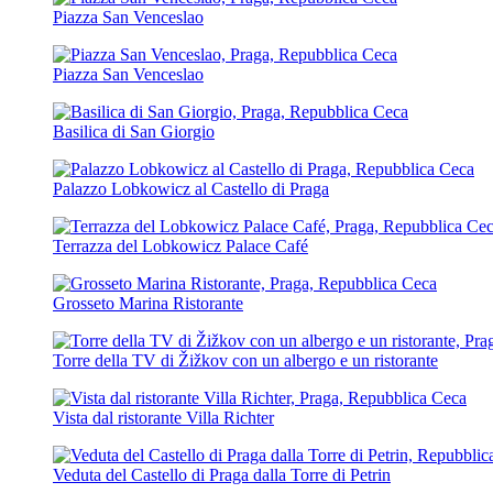
Piazza San Venceslao
Piazza San Venceslao
Basilica di San Giorgio
Palazzo Lobkowicz al Castello di Praga
Terrazza del Lobkowicz Palace Café
Grosseto Marina Ristorante
Torre della TV di Žižkov con un albergo e un ristorante
Vista dal ristorante Villa Richter
Veduta del Castello di Praga dalla Torre di Petrin