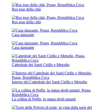
Bus tour della città
Bus tour della città
Casa danzante
Casa danzante
Cattedrale dei Santi Cirillo e Metodio
Interno del Cattedrale dei Santi Cirillo e Metodio
La collina di Petřín, la statua degli amanti