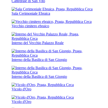
Cattedrale di San Vito
Sala Cerimoniale Ebraica
Vecchio cimitero ebraico
Interno del Vecchio Palazzo Reale
Interno della Basilica di San Giorgio
Interno della Basilica di San Giorgio
Vicolo d'Oro
Vicolo d'Oro