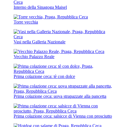
Interno della Sinagoga Maisel
Torre vecchia
Vasi nella Galleria Nazionale
Vecchio Palazzo Reale
Prima colazione ceca: tè con dolce
Prima colazione ceca: uova strapazzate alla pancetta
Prima colazione ceca: salsicce di Vienna con prosciutto