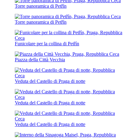
Torre panoramica di Petřín
Torre panoramica di Petřín
Funicolare per la collina di Petřín
Piazza della Città Vecchia
Veduta del Castello di Praga di notte
Veduta del Castello di Praga di notte
Veduta del Castello di Praga di notte