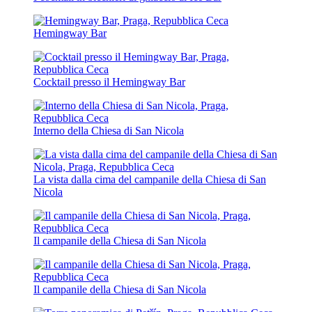
Hemingway Bar
Cocktail presso il Hemingway Bar
Interno della Chiesa di San Nicola
La vista dalla cima del campanile della Chiesa di San
Nicola
Il campanile della Chiesa di San Nicola
Il campanile della Chiesa di San Nicola