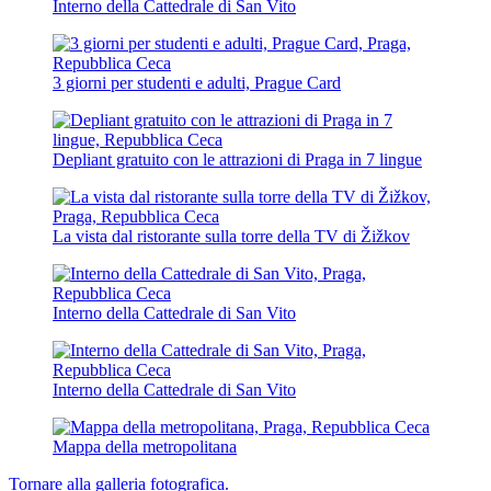
Interno della Cattedrale di San Vito
3 giorni per studenti e adulti, Prague Card
Depliant gratuito con le attrazioni di Praga in 7 lingue
La vista dal ristorante sulla torre della TV di Žižkov
Interno della Cattedrale di San Vito
Interno della Cattedrale di San Vito
Mappa della metropolitana
Tornare alla galleria fotografica.