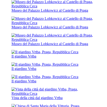
Museo del Palazzo Lobkowicz al Castello di Praga
Museo del Palazzo Lobkowicz al Castello di Praga
Museo del Palazzo Lobkowicz al Castello di Praga
Il giardino Vrtba
Il giardino Vrtba
Il giardino Vrtba
Vista della città dal giardino Vrtba