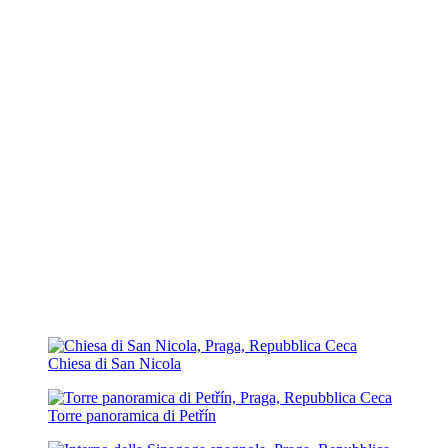
Chiesa di San Nicola
Torre panoramica di Petřín