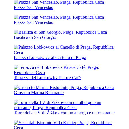
Piazza San Venceslao
Piazza San Venceslao
Basilica di San Giorgio
Palazzo Lobkowicz al Castello di Praga
Terrazza del Lobkowicz Palace Café
Grosseto Marina Ristorante
Torre della TV di Žižkov con un albergo e un ristorante