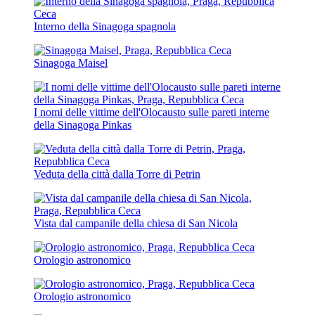
Interno della Sinagoga spagnola
Sinagoga Maisel
I nomi delle vittime dell'Olocausto sulle pareti interne
della Sinagoga Pinkas
Veduta della città dalla Torre di Petrin
Vista dal campanile della chiesa di San Nicola
Orologio astronomico
Orologio astronomico