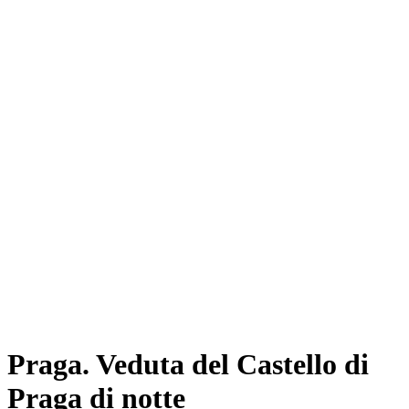
Praga. Veduta del Castello di
Praga di notte