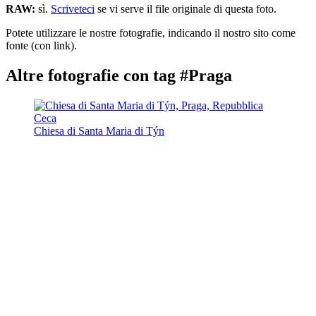
RAW:
sì.
Scriveteci
se vi serve il file originale di questa foto.
Potete utilizzare le nostre fotografie, indicando il nostro sito come
fonte (con link).
Altre fotografie con tag #Praga
Chiesa di Santa Maria di Týn