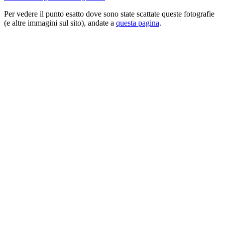
Per vedere il punto esatto dove sono state scattate queste fotografie
(e altre immagini sul sito), andate a
questa pagina
.