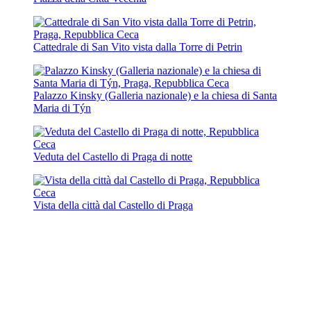
Cattedrale di San Vito vista dalla Torre di Petrin
Palazzo Kinsky (Galleria nazionale) e la chiesa di Santa
Maria di Týn
Veduta del Castello di Praga di notte
Vista della città dal Castello di Praga