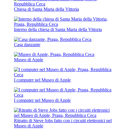
Chiesa di Santa Maria della Vittoria
Interno della chiesa di Santa Maria della Vittoria
Casa danzante
Museo di Apple
I computer nel Museo di Apple
I computer nel Museo di Apple
Ritratto di Steve Jobs fatto con i circuiti elettronici nel
Museo di Apple