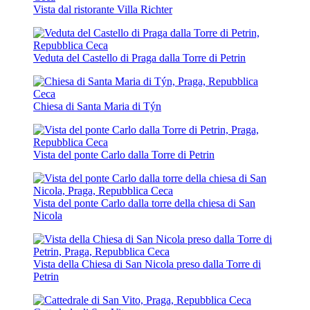
Vista dal ristorante Villa Richter
Veduta del Castello di Praga dalla Torre di Petrin
Chiesa di Santa Maria di Týn
Vista del ponte Carlo dalla Torre di Petrin
Vista del ponte Carlo dalla torre della chiesa di San
Nicola
Vista della Chiesa di San Nicola preso dalla Torre di
Petrin