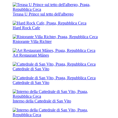
Terasa U Prince sul tetto dell'albergo
Hard Rock Cafe
Ristorante Villa Richter
Art Restaurant Mánes
Cattedrale di San Vito
Cattedrale di San Vito
Interno della Cattedrale di San Vito