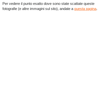
Per vedere il punto esatto dove sono state scattate queste
fotografie (e altre immagini sul sito), andate a
questa pagina
.