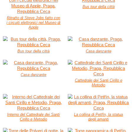
Bus tour della città
Ritratto di Steve Jobs fatto con
i circuiti elettronici nel Museo di
Apple
Bus tour della città
Casa danzante
Casa danzante
Cattedrale dei Santi Cirillo e
Metodio
Interno del Cattedrale dei Santi
La collina di Petřín, la statua
Cirillo e Metodio
degli amanti