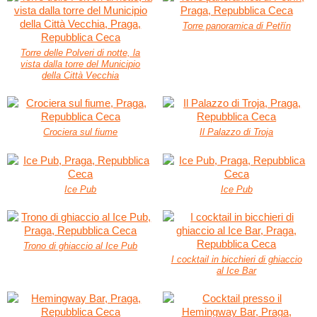
Torre panoramica di Petřín
Torre delle Polveri di notte, la
vista dalla torre del Municipio
della Città Vecchia
Crociera sul fiume
Il Palazzo di Troja
Ice Pub
Ice Pub
Trono di ghiaccio al Ice Pub
I cocktail in bicchieri di ghiaccio
al Ice Bar