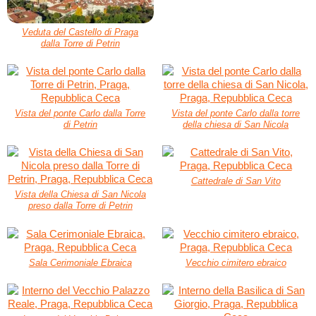
Veduta del Castello di Praga
dalla Torre di Petrin
Vista del ponte Carlo dalla Torre
Vista del ponte Carlo dalla torre
di Petrin
della chiesa di San Nicola
Cattedrale di San Vito
Vista della Chiesa di San Nicola
preso dalla Torre di Petrin
Sala Cerimoniale Ebraica
Vecchio cimitero ebraico