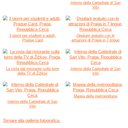
Interno della Cattedrale di San
Vito
3 giorni per studenti e adulti,
Depliant gratuito con le
Prague Card
attrazioni di Praga in 7 lingue
La vista dal ristorante sulla torre
Interno della Cattedrale di San
della TV di Žižkov
Vito
Mappa della metropolitana
Interno della Cattedrale di San
Vito
Tornare alla galleria fotografica.