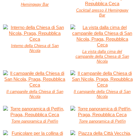
Hemingway Bar
Cocktail presso il Hemingway
Bar
Interno della Chiesa di San
Nicola
La vista dalla cima del
campanile della Chiesa di San
Nicola
Il campanile della Chiesa di San
Il campanile della Chiesa di San
Nicola
Nicola
Torre panoramica di Petřín
Torre panoramica di Petřín