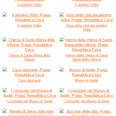
Il giardino Vrtba
Il giardino Vrtba
Il giardino Vrtba
Vista della città dal giardino
Vrtba
Chiesa di Santa Maria della
Interno della chiesa di Santa
Vittoria
Maria della Vittoria
Casa danzante
Museo di Apple
I computer nel Museo di Apple
I computer nel Museo di Apple