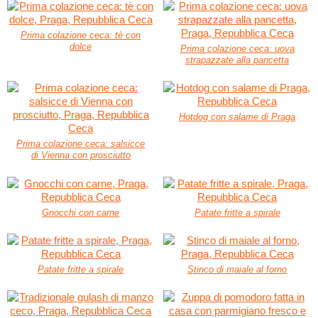
Prima colazione ceca: tè con
dolce
Prima colazione ceca: uova
strapazzate alla pancetta
Hotdog con salame di Praga
Prima colazione ceca: salsicce
di Vienna con prosciutto
Gnocchi con carne
Patate fritte a spirale
Patate fritte a spirale
Stinco di maiale al forno