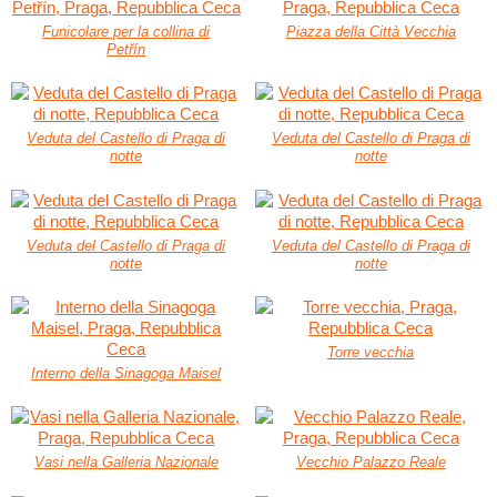
Funicolare per la collina di
Piazza della Città Vecchia
Petřín
Veduta del Castello di Praga di
Veduta del Castello di Praga di
notte
notte
Veduta del Castello di Praga di
Veduta del Castello di Praga di
notte
notte
Torre vecchia
Interno della Sinagoga Maisel
Vasi nella Galleria Nazionale
Vecchio Palazzo Reale