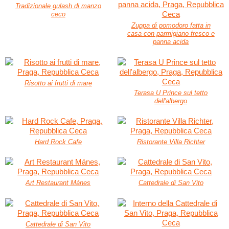
Tradizionale gulash di manzo
ceco
Zuppa di pomodoro fatta in
casa con parmigiano fresco e
panna acida
Risotto ai frutti di mare
Terasa U Prince sul tetto
dell'albergo
Hard Rock Cafe
Ristorante Villa Richter
Art Restaurant Mánes
Cattedrale di San Vito
Cattedrale di San Vito