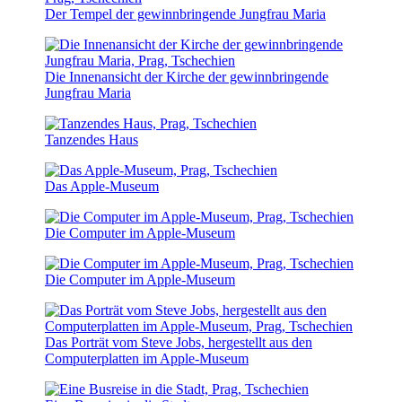
Der Tempel der gewinnbringende Jungfrau Maria
Die Innenansicht der Kirche der gewinnbringende
Jungfrau Maria
Tanzendes Haus
Das Apple-Museum
Die Computer im Apple-Museum
Die Computer im Apple-Museum
Das Porträt vom Steve Jobs, hergestellt aus den
Computerplatten im Apple-Museum