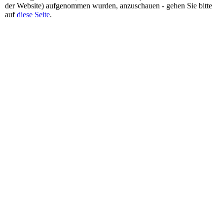
der Website) aufgenommen wurden, anzuschauen - gehen Sie bitte
auf
diese Seite
.