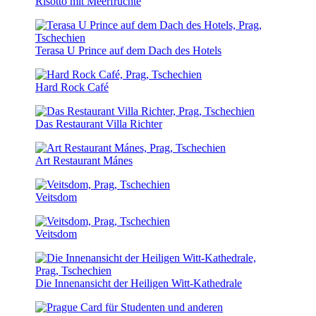
Risotto mit Meerfrüchte
Terasa U Prince auf dem Dach des Hotels
Hard Rock Café
Das Restaurant Villa Richter
Art Restaurant Mánes
Veitsdom
Veitsdom
Die Innenansicht der Heiligen Witt-Kathedrale