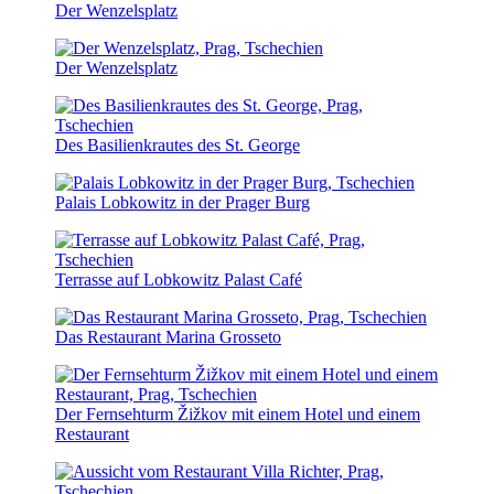
Der Wenzelsplatz
Der Wenzelsplatz
Des Basilienkrautes des St. George
Palais Lobkowitz in der Prager Burg
Terrasse auf Lobkowitz Palast Café
Das Restaurant Marina Grosseto
Der Fernsehturm Žižkov mit einem Hotel und einem
Restaurant