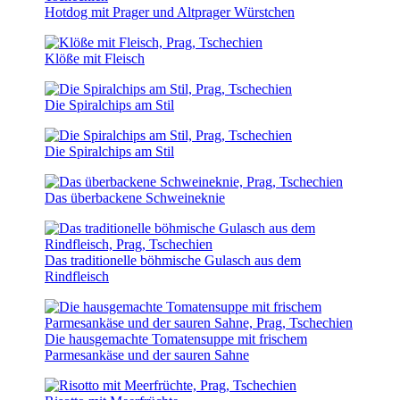
Hotdog mit Prager und Altprager Würstchen
Klöße mit Fleisch
Die Spiralchips am Stil
Die Spiralchips am Stil
Das überbackene Schweineknie
Das traditionelle böhmische Gulasch aus dem
Rindfleisch
Die hausgemachte Tomatensuppe mit frischem
Parmesankäse und der sauren Sahne