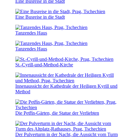
Eine Busreise in die Stadt
Eine Busreise in die Stadt
Tanzendes Haus
Tanzendes Haus
St.-Cyrill-und-Method-Kirche
Innenaussicht der Kathedrale der Heiligen Kyrill und
Method
Die Petřín-Gärten, die Statue der Verliebten
Der Pulverturm in der Nacht, die Aussicht vom Turm