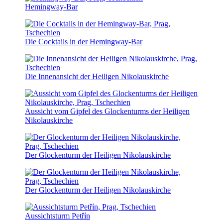
Hemingway-Bar
Die Cocktails in der Hemingway-Bar
Die Innenansicht der Heiligen Nikolauskirche
Aussicht vom Gipfel des Glockenturms der Heiligen
Nikolauskirche
Der Glockenturm der Heiligen Nikolauskirche
Der Glockenturm der Heiligen Nikolauskirche
Aussichtsturm Petřín