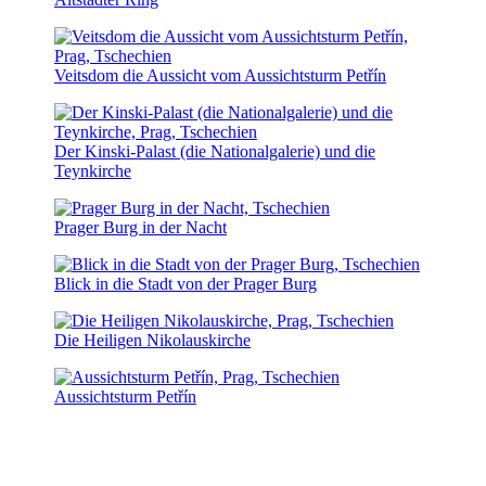
Veitsdom die Aussicht vom Aussichtsturm Petřín
Der Kinski-Palast (die Nationalgalerie) und die
Teynkirche
Prager Burg in der Nacht
Blick in die Stadt von der Prager Burg
Die Heiligen Nikolauskirche
Aussichtsturm Petřín