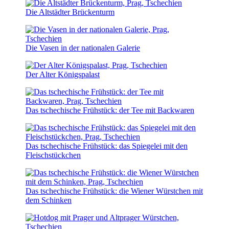
Die Altstädter Brückenturm
Die Vasen in der nationalen Galerie
Der Alter Königspalast
Das tschechische Frühstück: der Tee mit Backwaren
Das tschechische Frühstück: das Spiegelei mit den
Fleischstückchen
Das tschechische Frühstück: die Wiener Würstchen mit
dem Schinken