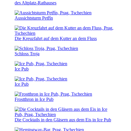
des Altplatz-Rathauses
Aussichtsturm Petřín
Die Kreuzfahrt auf dem Kutter an dem Fluss
Schloss Troja
Ice Pub
Ice Pub
Frostthron in Ice Pub
Die Cocktails in den Gläsern aus dem Eis in Ice Pub