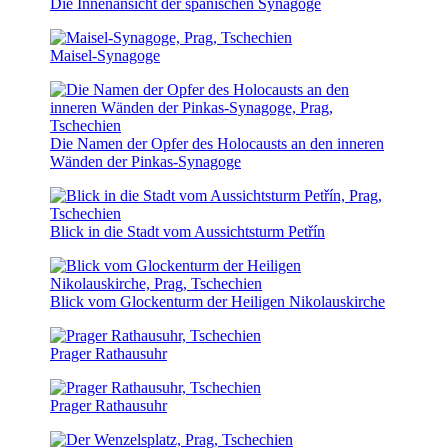
Die Innenansicht der spanischen Synagoge
Maisel-Synagoge
Die Namen der Opfer des Holocausts an den inneren
Wänden der Pinkas-Synagoge
Blick in die Stadt vom Aussichtsturm Petřín
Blick vom Glockenturm der Heiligen Nikolauskirche
Prager Rathausuhr
Prager Rathausuhr