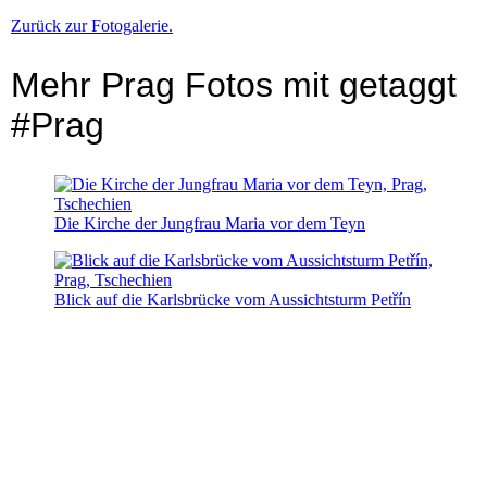
Zurück zur Fotogalerie.
Mehr Prag Fotos mit getaggt
#Prag
Die Kirche der Jungfrau Maria vor dem Teyn
Blick auf die Karlsbrücke vom Aussichtsturm Petřín