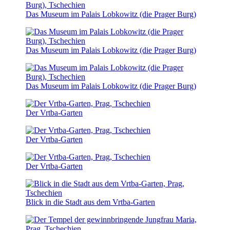
Das Museum im Palais Lobkowitz (die Prager Burg)
Das Museum im Palais Lobkowitz (die Prager Burg)
Das Museum im Palais Lobkowitz (die Prager Burg)
Der Vrtba-Garten
Der Vrtba-Garten
Der Vrtba-Garten
Blick in die Stadt aus dem Vrtba-Garten