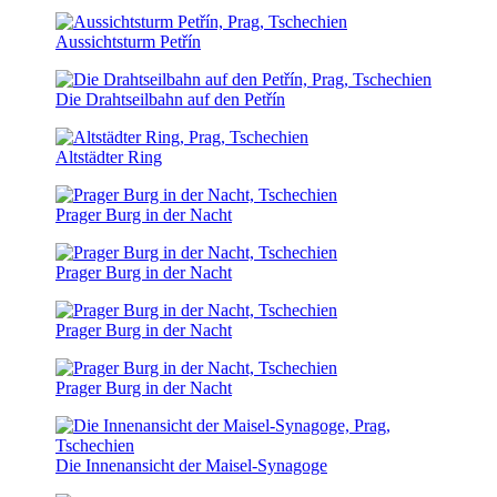
Aussichtsturm Petřín
Die Drahtseilbahn auf den Petřín
Altstädter Ring
Prager Burg in der Nacht
Prager Burg in der Nacht
Prager Burg in der Nacht
Prager Burg in der Nacht
Die Innenansicht der Maisel-Synagoge