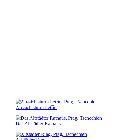
Aussichtsturm Petřín
Das Altstädter Rathaus
Altstädter Ring