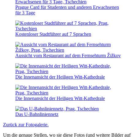
Prague Card für Studenten und anderen Erwachsenen
für 3 Tage
Kostenloser Stadtführer auf 7 Sprachen
Aussicht vom Restaurant auf dem Fernsehturm Žižkov
Die Innenansicht der Heiligen Witt-Kathedrale
Die Innenansicht der Heiligen Witt-Kathedrale
Das U-Bahnliniennetz
Zurück zur Fotogalerie.
Um die genaue Stellen, wo sie diese Fotos (und weitere Bilder auf