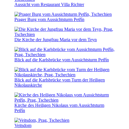
Aussicht vom Restaurant Villa Richter
Prager Burg vom Aussichtsturm Petřín
Die Kirche der Jungfrau Maria vor dem Teyn
Blick auf die Karlsbrücke vom Aussichtsturm Petřín
Blick auf die Karlsbrücke vom Turm der Heiligen
Nikolauskirche
Kirche des Heiligen Nikolaus vom Aussichtsturm
Petřín
Veitsdom