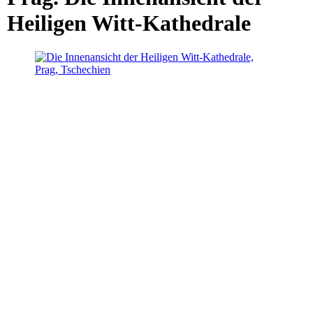
Heiligen Witt-Kathedrale