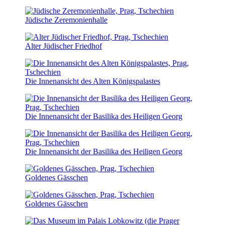
Jüdische Zeremonienhalle
Alter Jüdischer Friedhof
Die Innenansicht des Alten Königspalastes
Die Innenansicht der Basilika des Heiligen Georg
Die Innenansicht der Basilika des Heiligen Georg
Goldenes Gässchen
Goldenes Gässchen