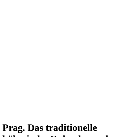
Prag. Das traditionelle