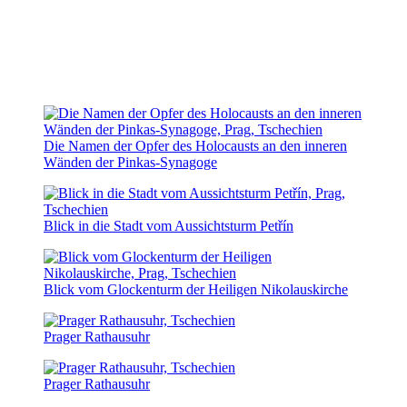
Die Namen der Opfer des Holocausts an den inneren
Wänden der Pinkas-Synagoge
Blick in die Stadt vom Aussichtsturm Petřín
Blick vom Glockenturm der Heiligen Nikolauskirche
Prager Rathausuhr
Prager Rathausuhr