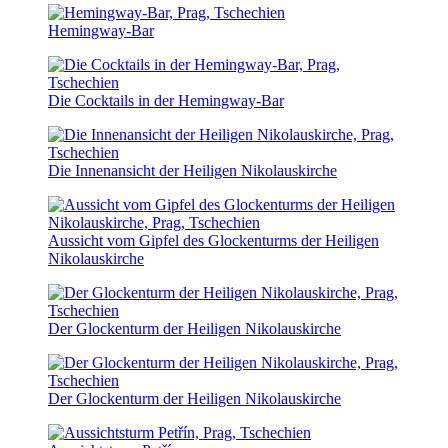
Hemingway-Bar
Die Cocktails in der Hemingway-Bar
Die Innenansicht der Heiligen Nikolauskirche
Aussicht vom Gipfel des Glockenturms der Heiligen
Nikolauskirche
Der Glockenturm der Heiligen Nikolauskirche
Der Glockenturm der Heiligen Nikolauskirche