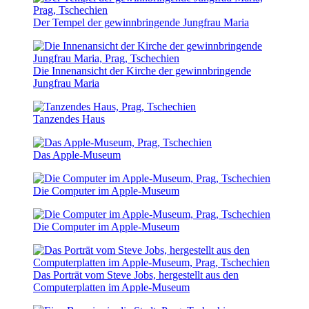
Der Tempel der gewinnbringende Jungfrau Maria
Die Innenansicht der Kirche der gewinnbringende
Jungfrau Maria
Tanzendes Haus
Das Apple-Museum
Die Computer im Apple-Museum
Die Computer im Apple-Museum
Das Porträt vom Steve Jobs, hergestellt aus den
Computerplatten im Apple-Museum