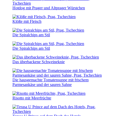
Hotdog mit Prager und Altprager Würstchen
Klöße mit Fleisch
Die Spiralchips am Stil
Die Spiralchips am Stil
Das überbackene Schweineknie
Die hausgemachte Tomatensuppe mit frischem
Parmesankäse und der sauren Sahne
Risotto mit Meerfrüchte