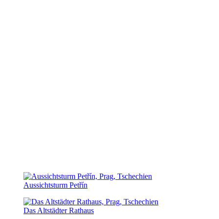
Aussichtsturm Petřín
Das Altstädter Rathaus