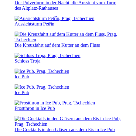
Der Pulverturm in der Nacht, die Aussicht vom Turm
des Altplatz-Rathauses
Aussichtsturm Petřín
Die Kreuzfahrt auf dem Kutter an dem Fluss
Schloss Troja
Ice Pub
Ice Pub
Frostthron in Ice Pub
Die Cocktails in den Gläsern aus dem Eis in Ice Pub