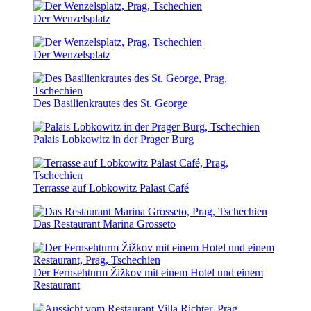
Der Wenzelsplatz
Der Wenzelsplatz
Des Basilienkrautes des St. George
Palais Lobkowitz in der Prager Burg
Terrasse auf Lobkowitz Palast Café
Das Restaurant Marina Grosseto
Der Fernsehturm Žižkov mit einem Hotel und einem
Restaurant