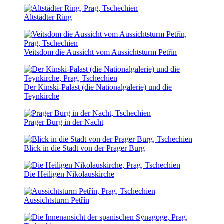
Altstädter Ring
Veitsdom die Aussicht vom Aussichtsturm Petřín
Der Kinski-Palast (die Nationalgalerie) und die
Teynkirche
Prager Burg in der Nacht
Blick in die Stadt von der Prager Burg
Die Heiligen Nikolauskirche
Aussichtsturm Petřín