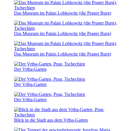
Das Museum im Palais Lobkowitz (die Prager Burg)
Das Museum im Palais Lobkowitz (die Prager Burg)
Das Museum im Palais Lobkowitz (die Prager Burg)
Der Vrtba-Garten
Der Vrtba-Garten
Der Vrtba-Garten
Blick in die Stadt aus dem Vrtba-Garten