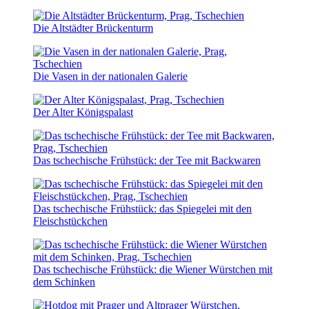
Die Altstädter Brückenturm
Die Vasen in der nationalen Galerie
Der Alter Königspalast
Das tschechische Frühstück: der Tee mit Backwaren
Das tschechische Frühstück: das Spiegelei mit den
Fleischstückchen
Das tschechische Frühstück: die Wiener Würstchen mit
dem Schinken