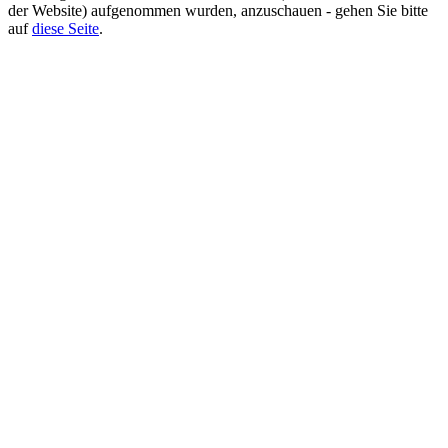
der Website) aufgenommen wurden, anzuschauen - gehen Sie bitte
auf
diese Seite
.