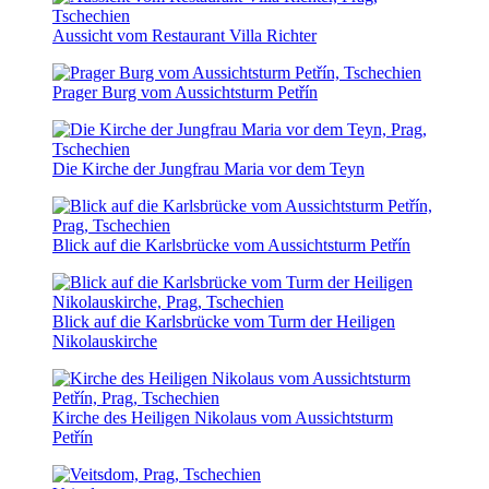
Aussicht vom Restaurant Villa Richter
Prager Burg vom Aussichtsturm Petřín
Die Kirche der Jungfrau Maria vor dem Teyn
Blick auf die Karlsbrücke vom Aussichtsturm Petřín
Blick auf die Karlsbrücke vom Turm der Heiligen
Nikolauskirche
Kirche des Heiligen Nikolaus vom Aussichtsturm
Petřín