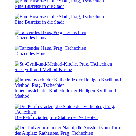
Eine Busreise in die Stadt
Eine Busreise in die Stadt
Tanzendes Haus
Tanzendes Haus
St.-Cyrill-und-Method-Kirche
Innenaussicht der Kathedrale der Heiligen Kyrill und
Method
Die Petřín-Gärten, die Statue der Verliebten