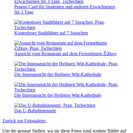
Prague Card für Studenten und anderen Erwachsenen
für 3 Tage
Kostenloser Stadtführer auf 7 Sprachen
Aussicht vom Restaurant auf dem Fernsehturm Žižkov
Die Innenansicht der Heiligen Witt-Kathedrale
Die Innenansicht der Heiligen Witt-Kathedrale
Das U-Bahnliniennetz
Zurück zur Fotogalerie.
Um die genaue Stellen, wo sie diese Fotos (und weitere Bilder auf