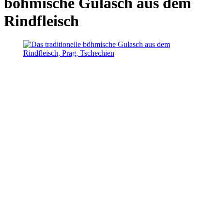
böhmische Gulasch aus dem
Rindfleisch