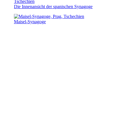
Die Innenansicht der spanischen Synagoge
Maisel-Synagoge