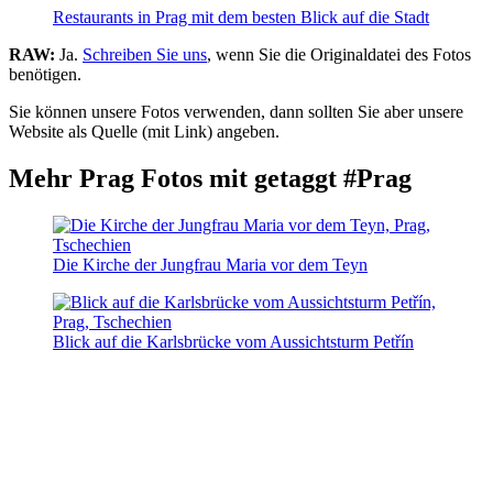
Restaurants in Prag mit dem besten Blick auf die Stadt
RAW:
Ja.
Schreiben Sie uns
, wenn Sie die Originaldatei des Fotos
benötigen.
Sie können unsere Fotos verwenden, dann sollten Sie aber unsere
Website als Quelle (mit Link) angeben.
Mehr Prag Fotos mit getaggt #Prag
Die Kirche der Jungfrau Maria vor dem Teyn
Blick auf die Karlsbrücke vom Aussichtsturm Petřín