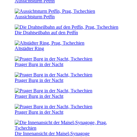
Aussichtsturm Petřín
Aussichtsturm Petřín
Die Drahtseilbahn auf den Petřín
Altstädter Ring
Prager Burg in der Nacht
Prager Burg in der Nacht
Prager Burg in der Nacht
Prager Burg in der Nacht
Die Innenansicht der Maisel-Synagoge