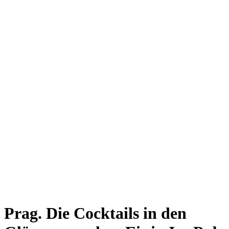
Prag. Die Cocktails in den