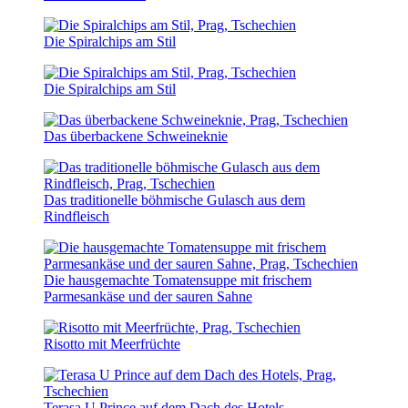
Die Spiralchips am Stil
Die Spiralchips am Stil
Das überbackene Schweineknie
Das traditionelle böhmische Gulasch aus dem
Rindfleisch
Die hausgemachte Tomatensuppe mit frischem
Parmesankäse und der sauren Sahne
Risotto mit Meerfrüchte
Terasa U Prince auf dem Dach des Hotels