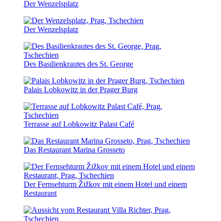
Der Wenzelsplatz
Der Wenzelsplatz
Des Basilienkrautes des St. George
Palais Lobkowitz in der Prager Burg
Terrasse auf Lobkowitz Palast Café
Das Restaurant Marina Grosseto
Der Fernsehturm Žižkov mit einem Hotel und einem
Restaurant