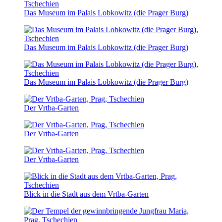
Das Museum im Palais Lobkowitz (die Prager Burg)
Das Museum im Palais Lobkowitz (die Prager Burg)
Das Museum im Palais Lobkowitz (die Prager Burg)
Der Vrtba-Garten
Der Vrtba-Garten
Der Vrtba-Garten
Blick in die Stadt aus dem Vrtba-Garten