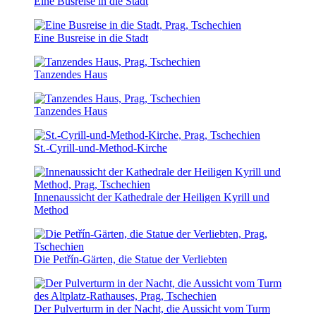
Eine Busreise in die Stadt
Eine Busreise in die Stadt
Tanzendes Haus
Tanzendes Haus
St.-Cyrill-und-Method-Kirche
Innenaussicht der Kathedrale der Heiligen Kyrill und
Method
Die Petřín-Gärten, die Statue der Verliebten
Der Pulverturm in der Nacht, die Aussicht vom Turm