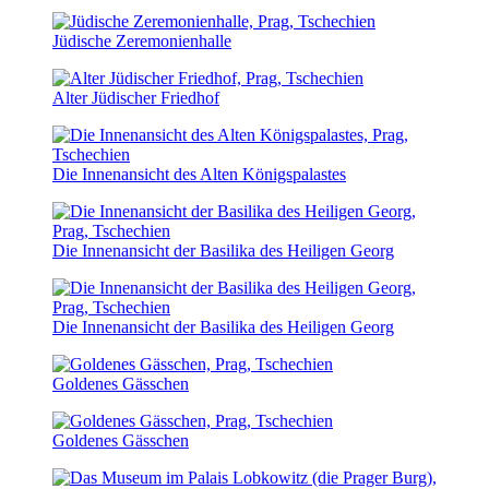
Jüdische Zeremonienhalle
Alter Jüdischer Friedhof
Die Innenansicht des Alten Königspalastes
Die Innenansicht der Basilika des Heiligen Georg
Die Innenansicht der Basilika des Heiligen Georg
Goldenes Gässchen
Goldenes Gässchen