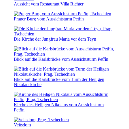
Aussicht vom Restaurant Villa Richter
Prager Burg vom Aussichtsturm Petřín
Die Kirche der Jungfrau Maria vor dem Teyn
Blick auf die Karlsbrücke vom Aussichtsturm Petřín
Blick auf die Karlsbrücke vom Turm der Heiligen
Nikolauskirche
Kirche des Heiligen Nikolaus vom Aussichtsturm
Petřín
Veitsdom