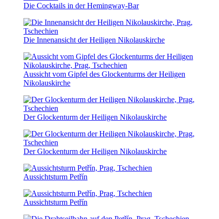
Die Cocktails in der Hemingway-Bar
Die Innenansicht der Heiligen Nikolauskirche
Aussicht vom Gipfel des Glockenturms der Heiligen
Nikolauskirche
Der Glockenturm der Heiligen Nikolauskirche
Der Glockenturm der Heiligen Nikolauskirche
Aussichtsturm Petřín
Aussichtsturm Petřín