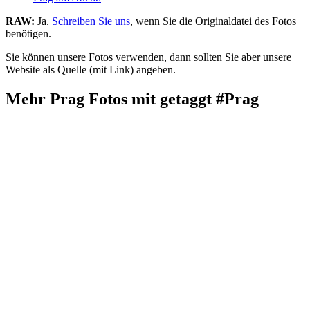
RAW:
Ja.
Schreiben Sie uns
, wenn Sie die Originaldatei des Fotos
benötigen.
Sie können unsere Fotos verwenden, dann sollten Sie aber unsere
Website als Quelle (mit Link) angeben.
Mehr Prag Fotos mit getaggt #Prag