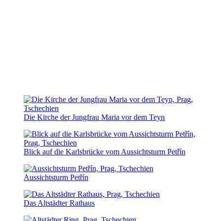
Die Kirche der Jungfrau Maria vor dem Teyn
Blick auf die Karlsbrücke vom Aussichtsturm Petřín
Aussichtsturm Petřín
Das Altstädter Rathaus