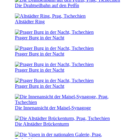
Die Drahtseilbahn auf den Petřín
Altstädter Ring
Prager Burg in der Nacht
Prager Burg in der Nacht
Prager Burg in der Nacht
Prager Burg in der Nacht
Die Innenansicht der Maisel-Synagoge
Die Altstädter Brückenturm