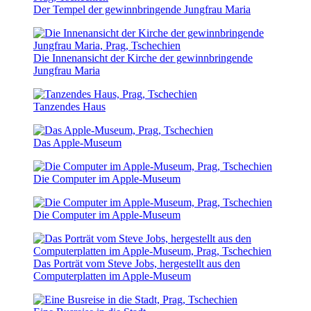
Der Tempel der gewinnbringende Jungfrau Maria
Die Innenansicht der Kirche der gewinnbringende
Jungfrau Maria
Tanzendes Haus
Das Apple-Museum
Die Computer im Apple-Museum
Die Computer im Apple-Museum
Das Porträt vom Steve Jobs, hergestellt aus den
Computerplatten im Apple-Museum