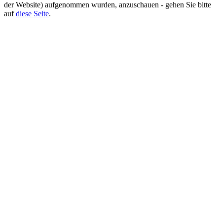
der Website) aufgenommen wurden, anzuschauen - gehen Sie bitte
auf
diese Seite
.