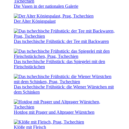
Die Vasen in der nationalen Galerie
Der Alter Königspalast
Das tschechische Frühstück: der Tee mit Backwaren
Das tschechische Frühstück: das Spiegelei mit den
Fleischstückchen
Das tschechische Frühstück: die Wiener Würstchen mit
dem Schinken
Hotdog mit Prager und Altprager Würstchen
Klöße mit Fleisch