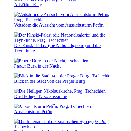
Altstädter Ring
Veitsdom die Aussicht vom Aussichtsturm Petřín
Der Kinski-Palast (die Nationalgalerie) und die
Teynkirche
Prager Burg in der Nacht
Blick in die Stadt von der Prager Burg
Die Heiligen Nikolauskirche
Aussichtsturm Petřín