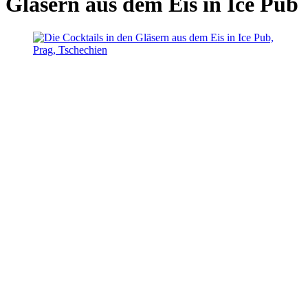
Gläsern aus dem Eis in Ice Pub