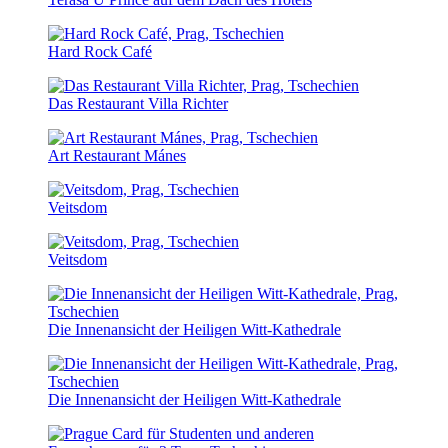
Hard Rock Café
Das Restaurant Villa Richter
Art Restaurant Mánes
Veitsdom
Veitsdom
Die Innenansicht der Heiligen Witt-Kathedrale
Die Innenansicht der Heiligen Witt-Kathedrale