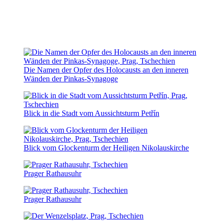
Die Namen der Opfer des Holocausts an den inneren
Wänden der Pinkas-Synagoge
Blick in die Stadt vom Aussichtsturm Petřín
Blick vom Glockenturm der Heiligen Nikolauskirche
Prager Rathausuhr
Prager Rathausuhr