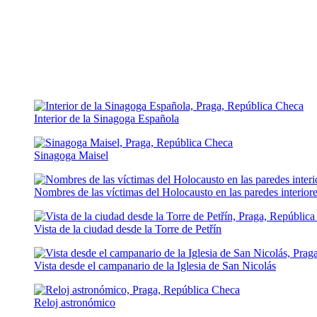
Interior de la Sinagoga Española
Sinagoga Maisel
Nombres de las víctimas del Holocausto en las paredes interior
Vista de la ciudad desde la Torre de Petřín
Vista desde el campanario de la Iglesia de San Nicolás
Reloj astronómico