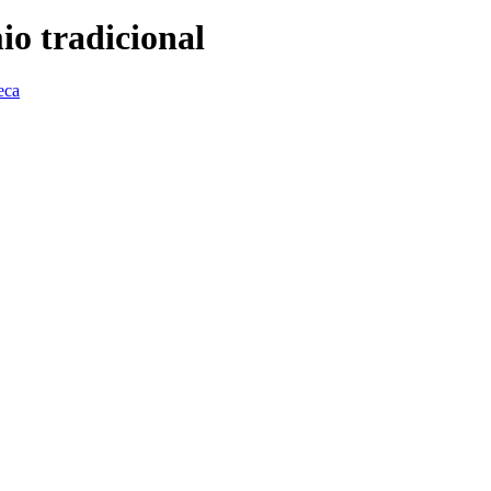
io tradicional