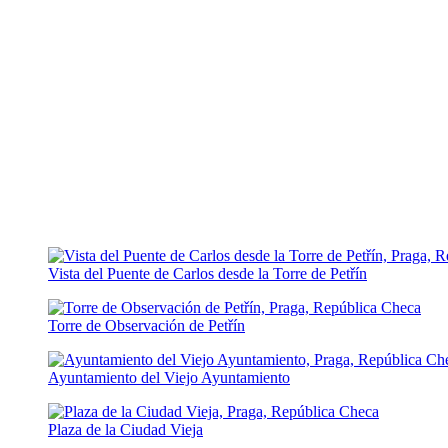
Vista del Puente de Carlos desde la Torre de Petřín
Torre de Observación de Petřín
Ayuntamiento del Viejo Ayuntamiento
Plaza de la Ciudad Vieja