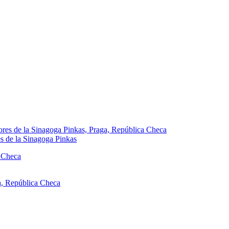
es de la Sinagoga Pinkas