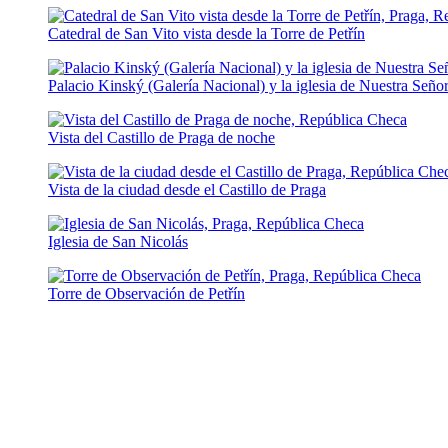
Catedral de San Vito vista desde la Torre de Petřín
Palacio Kinský (Galería Nacional) y la iglesia de Nuestra Seño
Vista del Castillo de Praga de noche
Vista de la ciudad desde el Castillo de Praga
Iglesia de San Nicolás
Torre de Observación de Petřín