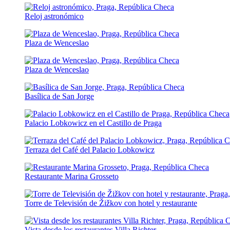
Reloj astronómico
Plaza de Wenceslao
Plaza de Wenceslao
Basílica de San Jorge
Palacio Lobkowicz en el Castillo de Praga
Terraza del Café del Palacio Lobkowicz
Restaurante Marina Grosseto
Torre de Televisión de Žižkov con hotel y restaurante
Vista desde los restaurantes Villa Richter