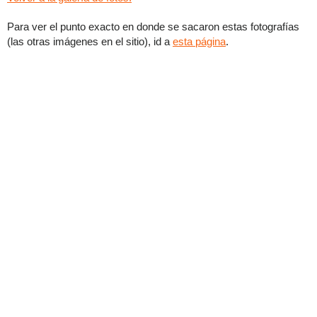
Para ver el punto exacto en donde se sacaron estas fotografías
(las otras imágenes en el sitio), id a
esta página
.