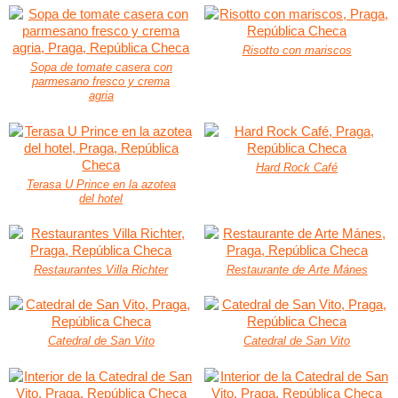
Risotto con mariscos
Sopa de tomate casera con
parmesano fresco y crema
agria
Hard Rock Café
Terasa U Prince en la azotea
del hotel
Restaurantes Villa Richter
Restaurante de Arte Mánes
Catedral de San Vito
Catedral de San Vito