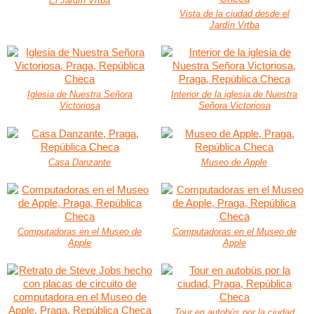
El Jardín Vrtba
Vista de la ciudad desde el
Jardín Vrtba
Iglesia de Nuestra Señora
Interior de la iglesia de Nuestra
Victoriosa
Señora Victoriosa
Casa Danzante
Museo de Apple
Computadoras en el Museo de
Computadoras en el Museo de
Apple
Apple
Tour en autobús por la ciudad