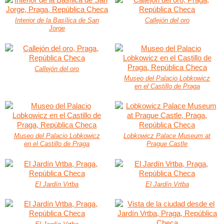
Interior de la Basílica de San
Callejón del oro
Jorge
Callejón del oro
Museo del Palacio Lobkowicz
en el Castillo de Praga
Museo del Palacio Lobkowicz
Lobkowicz Palace Museum at
en el Castillo de Praga
Prague Castle
El Jardín Vrtba
El Jardín Vrtba