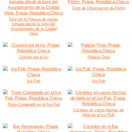
Torre de Observación de Petřín
Torre de la Pólvora de noche,
tomada desde la torre del
Ayuntamiento de la Ciudad
Vieja
Crucero por el río
Palacio Troja
Ice Pub
Ice Pub
Trono Congelado en el Ice Pub
Cócteles en vasos hechos de
hielo en el Ice Pub