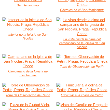
Bar Hemingway
Cócteles en el Bar Hemingway
Interior de la Iglesia de San
Nicolás
La vista desde la cima del
campanario de la Iglesia de San
Nicolás
Torre de Observación de Petřín
Campanario de la Iglesia de
San Nicolás
Torre de Observación de Petřín
Funicular a la colina de Petřín