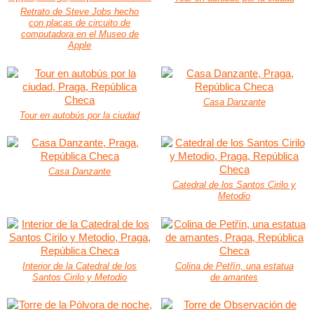
Retrato de Steve Jobs hecho
con placas de circuito de
computadora en el Museo de
Apple
Casa Danzante
Tour en autobús por la ciudad
Casa Danzante
Catedral de los Santos Cirilo y
Metodio
Interior de la Catedral de los
Colina de Petřín, una estatua
Santos Cirilo y Metodio
de amantes