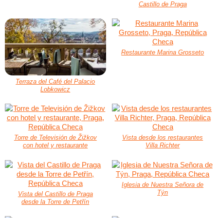
Castillo de Praga
Restaurante Marina Grosseto
Terraza del Café del Palacio
Lobkowicz
Torre de Televisión de Žižkov
Vista desde los restaurantes
con hotel y restaurante
Villa Richter
Iglesia de Nuestra Señora de
Týn
Vista del Castillo de Praga
desde la Torre de Petřín