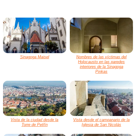
Sinagoga Maisel
Nombres de las víctimas del
Holocausto en las paredes
interiores de la Sinagoga
Pinkas
Vista de la ciudad desde la
Vista desde el campanario de la
Torre de Petřín
Iglesia de San Nicolás