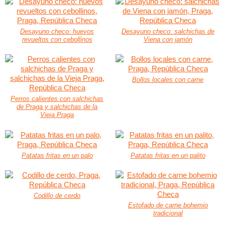
Desayuno checo: huevos
Desayuno checo: salchichas de
revueltos con cebollinos
Viena con jamón
Bollos locales con carne
Perros calientes con salchichas
de Praga y salchichas de la
Vieja Praga
Patatas fritas en un palo
Patatas fritas en un palito
Codillo de cerdo
Estofado de carne bohemio
tradicional