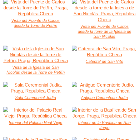
Vista del Puente de Carlos
desde la Torre de Petřín
Vista del Puente de Carlos
desde la torre de la Iglesia de
San Nicolás
Catedral de San Vito
Vista de la Iglesia de San
Nicolás desde la Torre de Petřín
Sala Ceremonial Judía
Antiguo Cementerio Judío
Interior del Palacio Real Viejo
Interior de la Basílica de San
Jorge