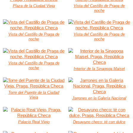
Plaza de la Ciudad Vieja
Vista del Castillo de Praga de
noche
Vista del Castillo de Praga de
Vista del Castillo de Praga de
noche
noche
Vista del Castillo de Praga de
noche
Interior de la Sinagoga Maisel
Torre del Puente de la Ciudad
Vieja
Jarrones en la Galería Nacional
Palacio Real Viejo
Desayuno checo: té con dulce