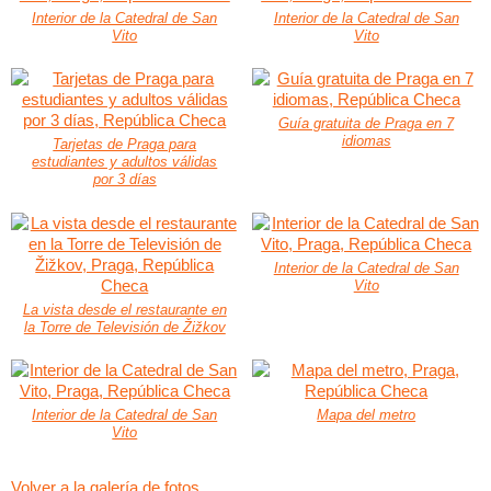
Interior de la Catedral de San
Interior de la Catedral de San
Vito
Vito
Guía gratuita de Praga en 7
idiomas
Tarjetas de Praga para
estudiantes y adultos válidas
por 3 días
Interior de la Catedral de San
Vito
La vista desde el restaurante en
la Torre de Televisión de Žižkov
Interior de la Catedral de San
Mapa del metro
Vito
Volver a la galería de fotos.