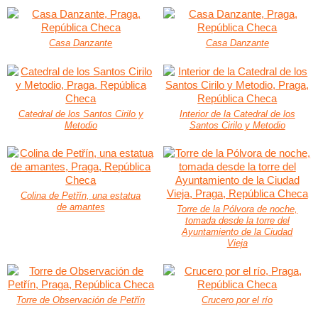
Casa Danzante
Casa Danzante
Catedral de los Santos Cirilo y
Interior de la Catedral de los
Metodio
Santos Cirilo y Metodio
Colina de Petřín, una estatua
de amantes
Torre de la Pólvora de noche,
tomada desde la torre del
Ayuntamiento de la Ciudad
Vieja
Torre de Observación de Petřín
Crucero por el río