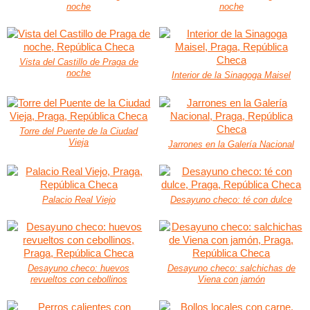
noche
noche
Vista del Castillo de Praga de
noche
Interior de la Sinagoga Maisel
Torre del Puente de la Ciudad
Vieja
Jarrones en la Galería Nacional
Palacio Real Viejo
Desayuno checo: té con dulce
Desayuno checo: huevos
Desayuno checo: salchichas de
revueltos con cebollinos
Viena con jamón