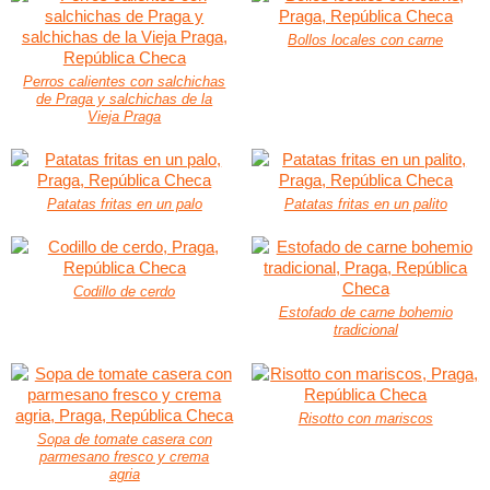
Bollos locales con carne
Perros calientes con salchichas
de Praga y salchichas de la
Vieja Praga
Patatas fritas en un palo
Patatas fritas en un palito
Codillo de cerdo
Estofado de carne bohemio
tradicional
Risotto con mariscos
Sopa de tomate casera con
parmesano fresco y crema
agria