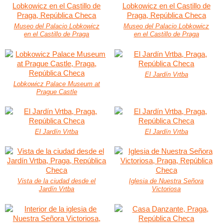
Museo del Palacio Lobkowicz
Museo del Palacio Lobkowicz
en el Castillo de Praga
en el Castillo de Praga
El Jardín Vrtba
Lobkowicz Palace Museum at
Prague Castle
El Jardín Vrtba
El Jardín Vrtba
Vista de la ciudad desde el
Iglesia de Nuestra Señora
Jardín Vrtba
Victoriosa