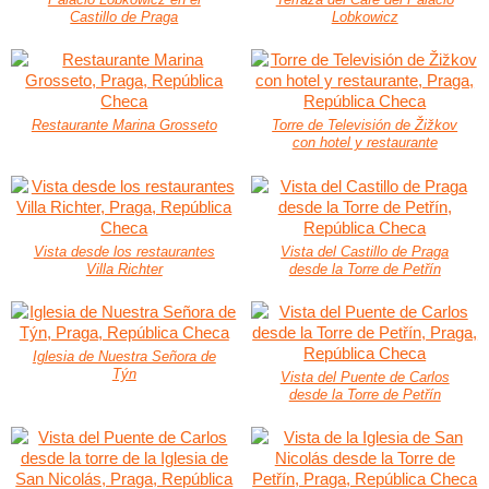
Castillo de Praga
Lobkowicz
Restaurante Marina Grosseto
Torre de Televisión de Žižkov
con hotel y restaurante
Vista desde los restaurantes
Vista del Castillo de Praga
Villa Richter
desde la Torre de Petřín
Iglesia de Nuestra Señora de
Týn
Vista del Puente de Carlos
desde la Torre de Petřín