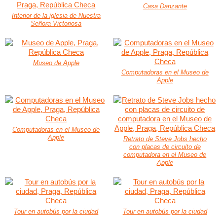
Casa Danzante
Interior de la iglesia de Nuestra
Señora Victoriosa
Museo de Apple
Computadoras en el Museo de
Apple
Computadoras en el Museo de
Apple
Retrato de Steve Jobs hecho
con placas de circuito de
computadora en el Museo de
Apple
Tour en autobús por la ciudad
Tour en autobús por la ciudad