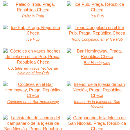
Palacio Troja
Ice Pub
Ice Pub
Trono Congelado en el Ice Pub
Bar Hemingway
Cócteles en vasos hechos de
hielo en el Ice Pub
Cócteles en el Bar Hemingway
Interior de la Iglesia de San
Nicolás