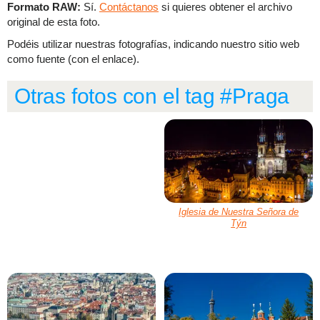
Formato RAW:
Sí.
Contáctanos
si quieres obtener el archivo
original de esta foto.
Podéis utilizar nuestras fotografías, indicando nuestro sitio web
como fuente (con el enlace).
Otras fotos con el tag #Praga
Iglesia de Nuestra Señora de
Týn