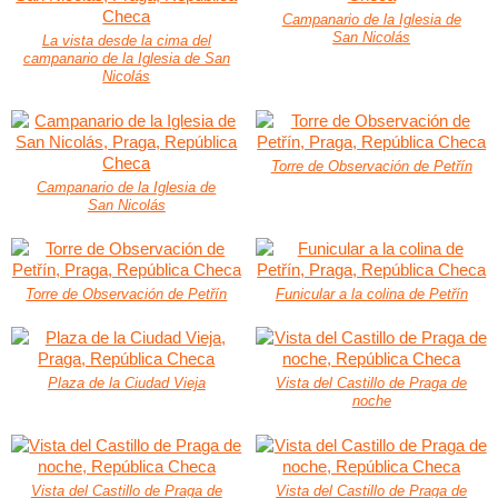
Campanario de la Iglesia de
San Nicolás
La vista desde la cima del
campanario de la Iglesia de San
Nicolás
Torre de Observación de Petřín
Campanario de la Iglesia de
San Nicolás
Torre de Observación de Petřín
Funicular a la colina de Petřín
Plaza de la Ciudad Vieja
Vista del Castillo de Praga de
noche
Vista del Castillo de Praga de
Vista del Castillo de Praga de