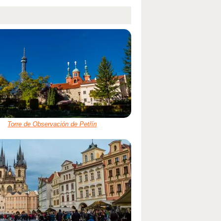
Torre de Observación de Petřín