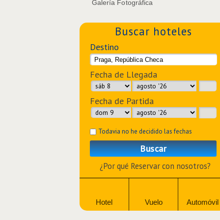
Galería Fotográfica
Buscar hoteles
Destino
Fecha de Llegada
Fecha de Partida
Todavia no he decidido las fechas
Buscar
¿Por qué Reservar con nosotros?
Hotel
Vuelo
Automóvil