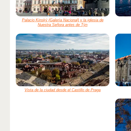
Palacio Kinský (Galería Nacional) y la iglesia de
Nuestra Señora antes de Týn
Vista de la ciudad desde el Castillo de Praga