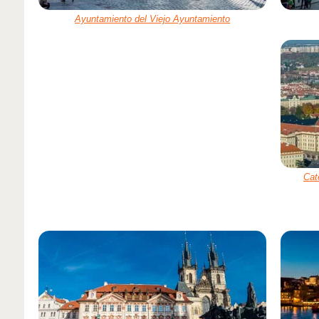
Ayuntamiento del Viejo Ayuntamiento
Cat