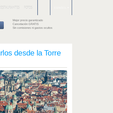
RESTAURANTES
FOTOS
ESPAÑOL
Mejor precio garantizado
Cancelación GRATIS
Sin comisiones ni gastos ocultos
rlos desde la Torre