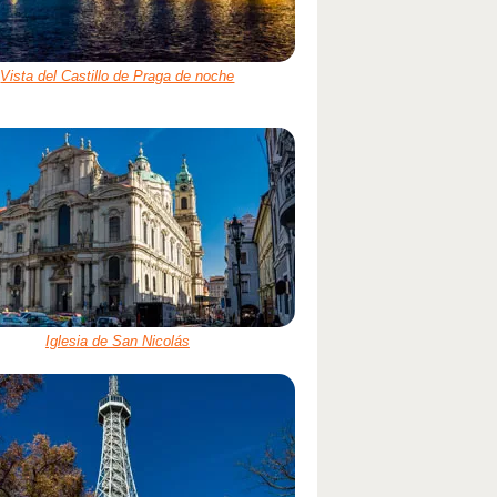
Vista del Castillo de Praga de noche
Iglesia de San Nicolás