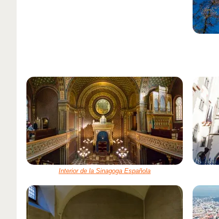
Interior de la Sinagoga Española