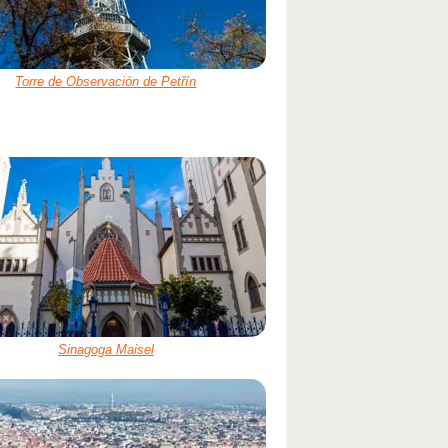
Torre de Observación de Petřín
Sinagoga Maisel